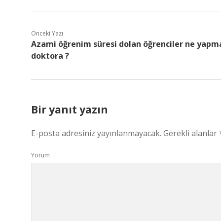
Önceki Yazı
Azami öğrenim süresi dolan öğrenciler ne yapma
doktora ?
Bir yanıt yazın
E-posta adresiniz yayınlanmayacak.
Gerekli alanlar
Yorum