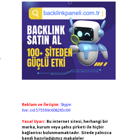
r
Reklam ve İletişim:
Skype:
live:.cid.575569c608265c69
Yasal Uyarı:
Bu internet sitesi, herhangi bir
marka, kurum veya şahıs şirketi ile hiçbir
bağlantısı bulunmamaktadır. Sitede yalnızca
kendi hazırladığımız makaleler