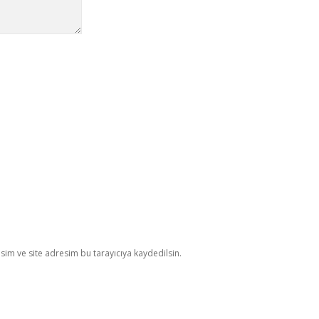
im ve site adresim bu tarayıcıya kaydedilsin.