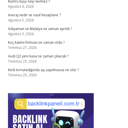
Kumru kuşu neyi sevmez ?
Ağustos 6, 2026
Averaj nedir ve nasıl hesaplanır ?
Ağustos 5, 2026
Adıyaman ve Malatya ne zaman ayrıldı ?
Ağustos 3, 2026
Koç katımı fırtınası ne zaman oldu ?
Temmuz 27, 2026
Audi Q2 yeni kasa ne zaman çıkacak ?
Temmuz 25, 2026
Kedi tırmaladığında aşı yapılmazsa ne olur ?
Temmuz 25, 2026