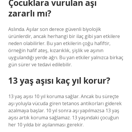
Çocuklara vurulan aşı
zararlı mı?
Aslında. Aşılar son derece güvenli biyolojik
ürünlerdir, ancak herhangi bir ilaç gibi yan etkilere
neden olabilirler. Bu yan etkilerin çoğu hafiftir,
örneğin hafif ateş, kızarıklık, şişlik ve aşının
uygulandığı yerde ağrı. Bu yan etkiler yalnızca birkaç
gün sürer ve tedavi edilebilir.
13 yaş aşısı kaç yıl korur?
13 yaş aşısı 10 yıl koruma sağlar. Ancak bu süreçte
aşı yoluyla vücuda giren tetanos antikorları giderek
azalmaya başlar. 10 yıl sonra aşı yapılmazsa 13 yaş
aşısı artık koruma sağlamaz. 13 yaşındaki çocuğun
her 10 yılda bir aşılanması gerekir.