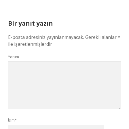
Bir yanıt yazın
E-posta adresiniz yayınlanmayacak.
Gerekli alanlar
*
ile işaretlenmişlerdir
Yorum
İsim*