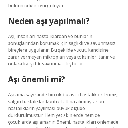
bulunmadığını vurguluyor.
Neden aşı yapılmalı?
Aşı, insanları hastalıklardan ve bunların
sonuçlarından korumak için sağlıklı ve savunmasız
bireylere uygulanır. Bu şekilde vücut, kendisine
zarar vermeyen mikropları veya toksinleri tanır ve
onlara karşı bir savunma oluşturur.
Aşı önemli mi?
Aşılama sayesinde birçok bulaşıcı hastalık önlenmiş,
salgın hastalıklar kontrol altına alınmış ve bu
hastalıkların yayılması büyük ölçüde
durdurulmuştur. Hem yetişkinlerde hem de
çocuklarda aşılamanın önemi, hastalıkları önlemede