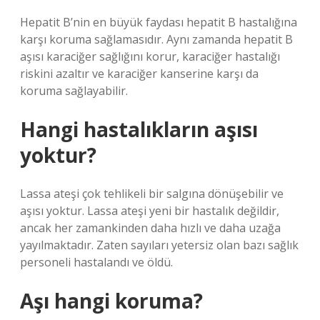
Hepatit B’nin en büyük faydası hepatit B hastalığına
karşı koruma sağlamasıdır. Aynı zamanda hepatit B
aşısı karaciğer sağlığını korur, karaciğer hastalığı
riskini azaltır ve karaciğer kanserine karşı da
koruma sağlayabilir.
Hangi hastalıkların aşısı
yoktur?
Lassa ateşi çok tehlikeli bir salgına dönüşebilir ve
aşısı yoktur. Lassa ateşi yeni bir hastalık değildir,
ancak her zamankinden daha hızlı ve daha uzağa
yayılmaktadır. Zaten sayıları yetersiz olan bazı sağlık
personeli hastalandı ve öldü.
Aşı hangi koruma?