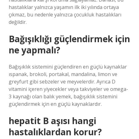
hastalıklar yalnızca yaşamın ilk iki yılında ortaya
çıkmaz, bu nedenle yalnızca çocukluk hastalıkları
değildir.
Bağışıklığı güçlendirmek için
ne yapmalı?
Bağışıklık sistemini güçlendiren en güçlü kaynaklar
ıspanak, brokoli, portakal, mandalina, limon ve
greyfurt gibi sebzeler ve meyvelerdir. Ayrıca D
vitamini içeren yiyecekler veya takviyeler ve omega-
3 kaynağı olan balık yemek, bağışıklık sistemini
güçlendirmek için en güçlü kaynaklardır.
hepatit B aşısı hangi
hastalıklardan korur?