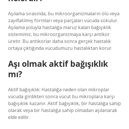
Aşılama sırasında, bu mikroorganizmaların ölü veya
zayıflatılmış formları veya parçaları vücuda sokulur.
Aşılama yoluyla hastalığa maruz kalan bağışıklık
sistemimiz, bu mikroorganizmaya karşı antikor
üretir. Bu antikorlar daha sonra gerçek hastalık
ortaya çıktığında vücudumuzu hastalıktan korur.
Aşı olmak aktif bağışıklık
mı?
Aktif bağışıklık: Hastalığa neden olan mikroplar
vücuda girdikten sonra vücut bu mikroplara karşı
bağışıklık kazanır. Aktif bağışıklık, bir hastalığa sahip
olarak veya bir hastalığa sahip olmadan aşılanarak
elde edilir.