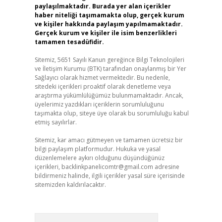
paylaşılmaktadır. Burada yer alan içerikler
haber niteliği taşımamakta olup, gerçek kurum
ve kişiler hakkında paylaşım yapılmamaktadır.
Gerçek kurum ve kişiler ile isim benzerlikleri
tamamen tesadüfidir.
Sitemiz, 5651 Sayılı Kanun gereğince Bilgi Teknolojileri
ve İletişim Kurumu (BTK) tarafından onaylanmış bir Yer
Sağlayıcı olarak hizmet vermektedir. Bu nedenle,
sitedeki içerikleri proaktif olarak denetleme veya
araştırma yükümlülüğümüz bulunmamaktadır. Ancak,
üyelerimiz yazdıkları içeriklerin sorumluluğunu
taşımakta olup, siteye üye olarak bu sorumluluğu kabul
etmiş sayılırlar.
Sitemiz, kar amacı gütmeyen ve tamamen ücretsiz bir
bilgi paylaşım platformudur. Hukuka ve yasal
düzenlemelere aykırı olduğunu düşündüğünüz
içerikleri,
backlinkpanelicomtr@gmail.com
adresine
bildirmeniz halinde, ilgili içerikler yasal süre içerisinde
sitemizden kaldırılacaktır.
Arama