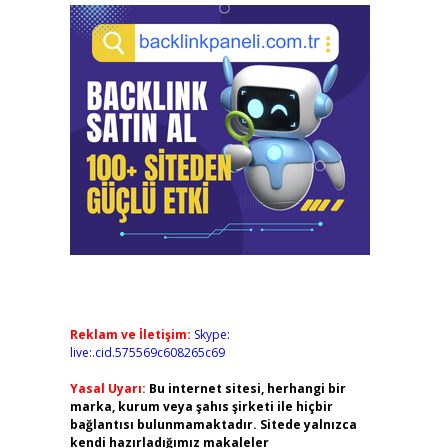
Reklam ve İletişim:
Skype:
live:.cid.575569c608265c69
Yasal Uyarı:
Bu internet sitesi, herhangi bir
marka, kurum veya şahıs şirketi ile hiçbir
bağlantısı bulunmamaktadır. Sitede yalnızca
kendi hazırladığımız makaleler