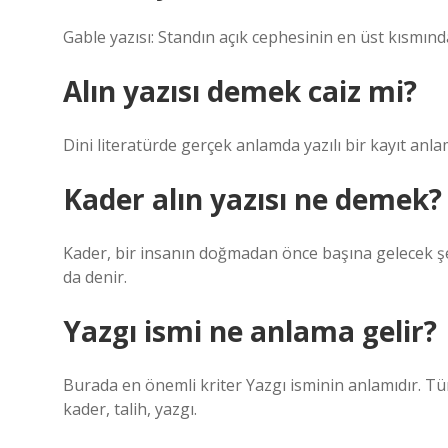
Gable yazısı: Standın açık cephesinin en üst kısmın
Alın yazısı demek caiz mi?
Dini literatürde gerçek anlamda yazılı bir kayıt anla
Kader alın yazısı ne demek?
Kader, bir insanın doğmadan önce başına gelecek şey
da denir.
Yazgı ismi ne anlama gelir?
Burada en önemli kriter Yazgı isminin anlamıdır. Tü
kader, talih, yazgı.