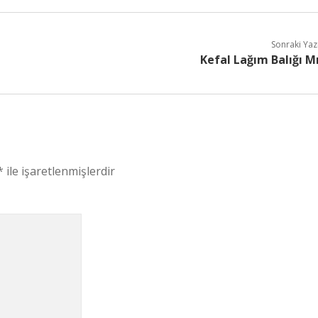
Sonraki Yaz
Kefal Lağım Balığı M
*
ile işaretlenmişlerdir