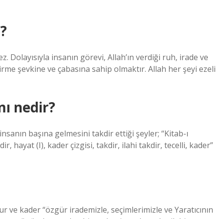
i?
 Dolayısıyla insanın görevi, Allah’ın verdiği ruh, irade ve
irme şevkine ve çabasına sahip olmaktır. Allah her şeyi ezeli
mı nedir?
sanın başına gelmesini takdir ettiği şeyler; “Kitab-ı
r, hayat (I), kader çizgisi, takdir, ilahi takdir, tecelli, kader”
dur ve kader “özgür irademizle, seçimlerimizle ve Yaratıcının