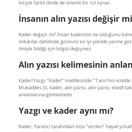
birçok farklı dinde de önemli bir rol oynar.
İnsanın alın yazısı değişir m
Kader değişir mi? İnsan kaderinin ne olduğunu bilmez.
imkânlar dahilinde görevini en iyi şekilde yerine get
ilmiyle bildiği için bilgisi değişmez.
Alın yazısı kelimesinin anla
Kader/Yazgı: “Kader” maddesinde; “Tanrı’nın ezelde in
Mukaddes (I), kader, alın yazısı, alın yazısı, ebedî takdi
anlamlarına gelmektedir.
Yazgı ve kader aynı mı?
Kader, Yaratıcı tarafından bize “verilen” hayat yolu