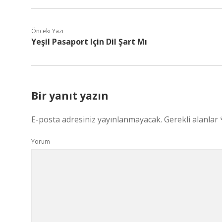
Önceki Yazı
Yeşil Pasaport Için Dil Şart Mı
Bir yanıt yazın
E-posta adresiniz yayınlanmayacak.
Gerekli alanlar
Yorum