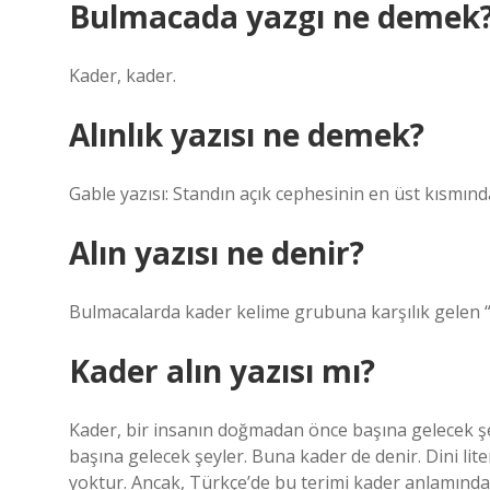
Bulmacada yazgı ne demek
Kader, kader.
Alınlık yazısı ne demek?
Gable yazısı: Standın açık cephesinin en üst kısmın
Alın yazısı ne denir?
Bulmacalarda kader kelime grubuna karşılık gelen “Tu
Kader alın yazısı mı?
Kader, bir insanın doğmadan önce başına gelecek şey
başına gelecek şeyler. Buna kader de denir. Dini lite
yoktur. Ancak, Türkçe’de bu terimi kader anlamında 