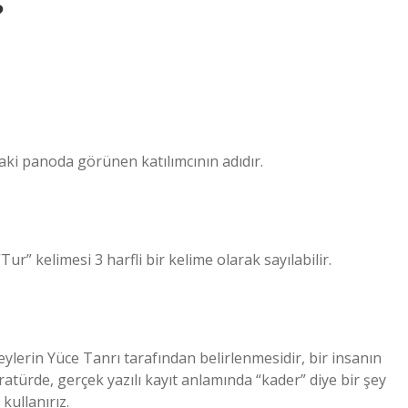
?
daki panoda görünen katılımcının adıdır.
r” kelimesi 3 harfli bir kelime olarak sayılabilir.
lerin Yüce Tanrı tarafından belirlenmesidir, bir insanın
ratürde, gerçek yazılı kayıt anlamında “kader” diye bir şey
kullanırız.