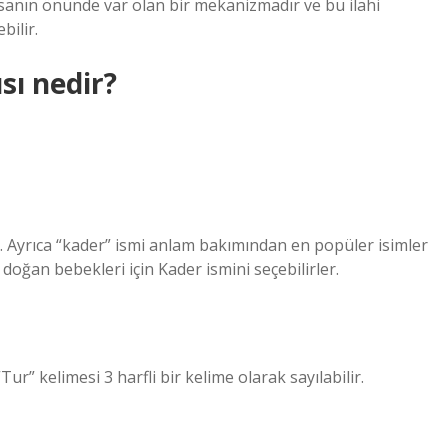
insanın önünde var olan bir mekanizmadır ve bu ilahi
bilir.
sı nedir?
. Ayrıca “kader” ismi anlam bakımından en popüler isimler
doğan bebekleri için Kader ismini seçebilirler.
r” kelimesi 3 harfli bir kelime olarak sayılabilir.