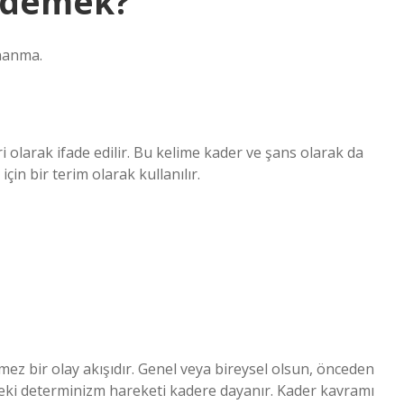
e demek?
inanma.
i olarak ifade edilir. Bu kelime kader ve şans olarak da
çin bir terim olarak kullanılır.
mez bir olay akışıdır. Genel veya bireysel olsun, önceden
fedeki determinizm hareketi kadere dayanır. Kader kavramı