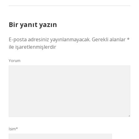
Bir yanıt yazın
E-posta adresiniz yayınlanmayacak.
Gerekli alanlar
*
ile işaretlenmişlerdir
Yorum
İsim*