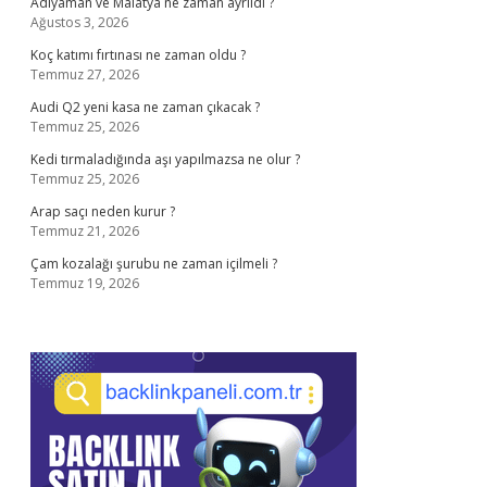
Adıyaman ve Malatya ne zaman ayrıldı ?
Ağustos 3, 2026
Koç katımı fırtınası ne zaman oldu ?
Temmuz 27, 2026
Audi Q2 yeni kasa ne zaman çıkacak ?
Temmuz 25, 2026
Kedi tırmaladığında aşı yapılmazsa ne olur ?
Temmuz 25, 2026
Arap saçı neden kurur ?
Temmuz 21, 2026
Çam kozalağı şurubu ne zaman içilmeli ?
Temmuz 19, 2026