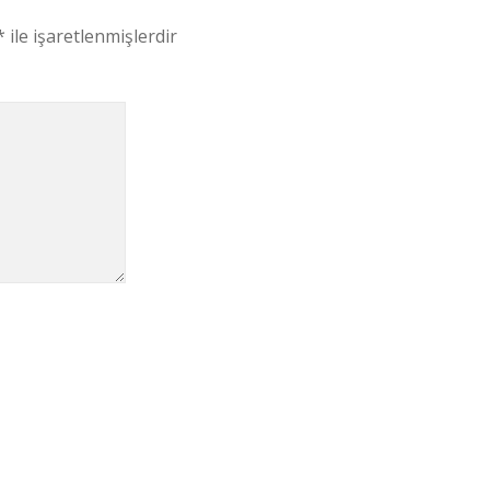
*
ile işaretlenmişlerdir