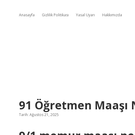
Anasayfa
Gizlilik Politikası
Yasal Uyarı
Hakkımızda
91 Öğretmen Maaşı 
Tarih: Ağustos 21, 2025