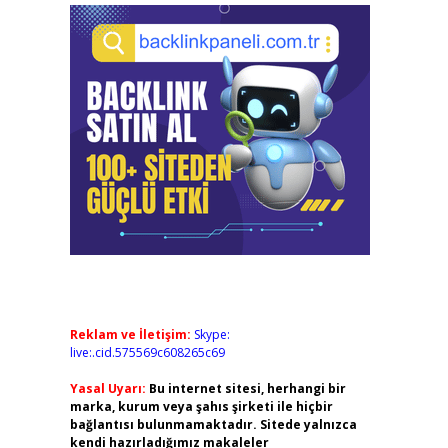
Reklam ve İletişim:
Skype:
live:.cid.575569c608265c69
Yasal Uyarı:
Bu internet sitesi, herhangi bir
marka, kurum veya şahıs şirketi ile hiçbir
bağlantısı bulunmamaktadır. Sitede yalnızca
kendi hazırladığımız makaleler