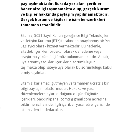
paylaşılmaktadır. Burada yer alan içerikler
haber niteliği taşımamakta olup, gerçek kurum
ve kişiler hakkında paylaşım yapılmamaktadır.
Gerçek kurum ve kişiler ile isim benzerlikleri
tamamen tesadüfidir.
Sitemiz, 5651 Sayılı Kanun gereğince Bilgi Teknolojileri
ve İletişim Kurumu (BTK) tarafından onaylanmış bir Yer
Sağlayıcı olarak hizmet vermektedir. Bu nedenle,
sitedeki içerikleri proaktif olarak denetleme veya
araştırma yükümlülüğümüz bulunmamaktadır. Ancak,
üyelerimiz yazdıkları içeriklerin sorumluluğunu
taşımakta olup, siteye üye olarak bu sorumluluğu kabul
etmiş sayılırlar.
Sitemiz, kar amacı gütmeyen ve tamamen ücretsiz bir
bilgi paylaşım platformudur. Hukuka ve yasal
düzenlemelere aykırı olduğunu düşündüğünüz
içerikleri,
backlinkpanelicomtr@gmail.com
adresine
bildirmeniz halinde, ilgili içerikler yasal süre içerisinde
n
sitemizden kaldırılacaktır.
Arama