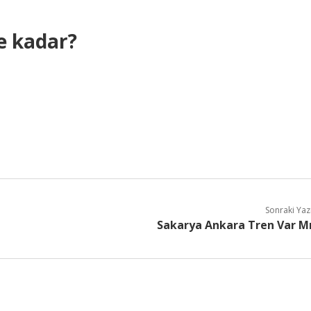
 kadar?
Sonraki Yaz
Sakarya Ankara Tren Var M