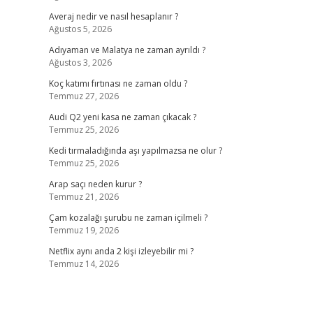
Averaj nedir ve nasıl hesaplanır ?
Ağustos 5, 2026
Adıyaman ve Malatya ne zaman ayrıldı ?
Ağustos 3, 2026
Koç katımı fırtınası ne zaman oldu ?
Temmuz 27, 2026
Audi Q2 yeni kasa ne zaman çıkacak ?
Temmuz 25, 2026
Kedi tırmaladığında aşı yapılmazsa ne olur ?
Temmuz 25, 2026
Arap saçı neden kurur ?
Temmuz 21, 2026
Çam kozalağı şurubu ne zaman içilmeli ?
Temmuz 19, 2026
Netflix aynı anda 2 kişi izleyebilir mi ?
Temmuz 14, 2026