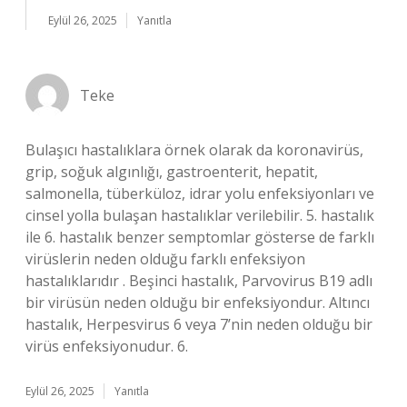
Eylül 26, 2025
Yanıtla
Teke
Bulaşıcı hastalıklara örnek olarak da koronavirüs,
grip, soğuk algınlığı, gastroenterit, hepatit,
salmonella, tüberküloz, idrar yolu enfeksiyonları ve
cinsel yolla bulaşan hastalıklar verilebilir. 5. hastalık
ile 6. hastalık benzer semptomlar gösterse de farklı
virüslerin neden olduğu farklı enfeksiyon
hastalıklarıdır . Beşinci hastalık, Parvovirus B19 adlı
bir virüsün neden olduğu bir enfeksiyondur. Altıncı
hastalık, Herpesvirus 6 veya 7’nin neden olduğu bir
virüs enfeksiyonudur. 6.
Eylül 26, 2025
Yanıtla