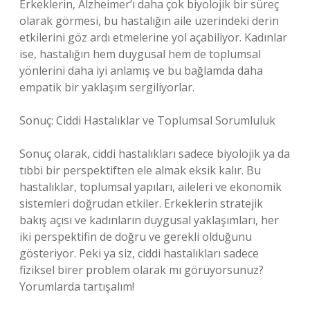
Erkeklerin, Alzheimer’ı daha çok biyolojik bir süreç
olarak görmesi, bu hastalığın aile üzerindeki derin
etkilerini göz ardı etmelerine yol açabiliyor. Kadınlar
ise, hastalığın hem duygusal hem de toplumsal
yönlerini daha iyi anlamış ve bu bağlamda daha
empatik bir yaklaşım sergiliyorlar.
Sonuç: Ciddi Hastalıklar ve Toplumsal Sorumluluk
Sonuç olarak, ciddi hastalıkları sadece biyolojik ya da
tıbbi bir perspektiften ele almak eksik kalır. Bu
hastalıklar, toplumsal yapıları, aileleri ve ekonomik
sistemleri doğrudan etkiler. Erkeklerin stratejik
bakış açısı ve kadınların duygusal yaklaşımları, her
iki perspektifin de doğru ve gerekli olduğunu
gösteriyor. Peki ya siz, ciddi hastalıkları sadece
fiziksel birer problem olarak mı görüyorsunuz?
Yorumlarda tartışalım!