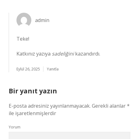
admin
Teke!
Katkınız yazıya
sadeliğini
kazandırdı.
Eylül 26, 2025
Yanıtla
Bir yanıt yazın
E-posta adresiniz yayınlanmayacak.
Gerekli alanlar
*
ile işaretlenmişlerdir
Yorum