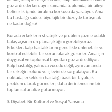
göz ardı ederken, aynı zamanda toplumda, bir aileyi
belirsizlik içinde bırakma korkusu da yaratıyor. Ama
bu hastalığı sadece biyolojik bir düzeyde tartışmak
ne kadar doğru?
Burada erkeklerin stratejik ve problem çözme odaklı
bakış açısının ön plana çıktığını görebiliyoruz.
Erkekler, kalp hastalıklarını genellikle önlenebilir ve
kontrol edilebilir bir sorun olarak görürler. Ama işin
duygusal ve toplumsal boyutları göz ardı ediliyor.
Kalp hastalığı, yalnızca vücudu değil, aynı zamanda
bir erkeğin rolünü ve işlevini de sorgulatıyor. Bu
noktada, erkeklerin hastalığı basit bir biyolojik
problem olarak görmeleri, daha derinlemesine bir
toplumsal analize götürmüyor.
3. Diyabet: Bir Kültürel ve Sosyal Yansıma