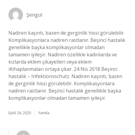
Şengül
Nadiren kaşıntı, bazen de gerginlik hissi görülebilir.
Komplikasyonlara nadiren rastlanır. Beşinci hastalık
genellikle başka komplikasyonlar olmadan
tamamen iyileşir. Nadiren özellikle kadınlarda ve
kızlarda eklem şikayetleri veya eklem
iltihaplanmaları ortaya çıkar. 24 Nis 2018 Beşinci
hastalık – Infektionsschutz. Nadiren kaşıntı, bazen
de gerginlik hissi görülebilir. Komplikasyonlara
nadiren rastlanır. Beşinci hastalık genellikle başka
komplikasyonlar olmadan tamamen iyileşir.
Eylül 26, 2025
Yanıtla