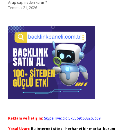
Arap saçı neden kurur ?
Temmuz 21, 2026
Reklam ve İletişim:
Skype: live:.cid.575569c608265c69
Yasal Uyarı:
Bu internet sitesi, herhangi bir marka, kurum