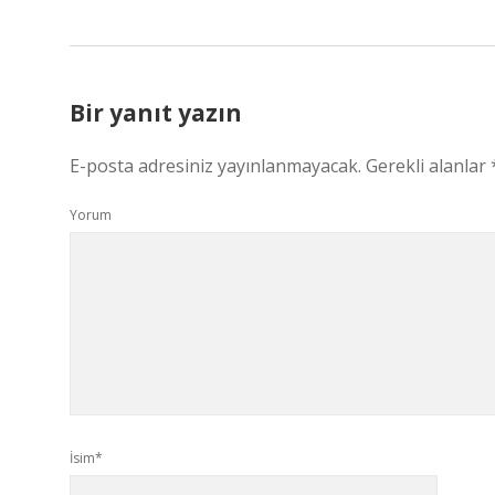
Bir yanıt yazın
E-posta adresiniz yayınlanmayacak.
Gerekli alanlar
Yorum
İsim*