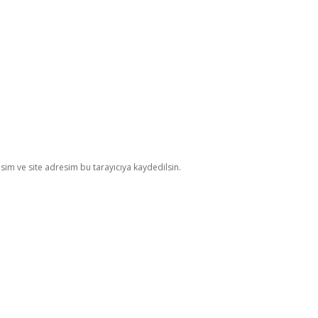
im ve site adresim bu tarayıcıya kaydedilsin.