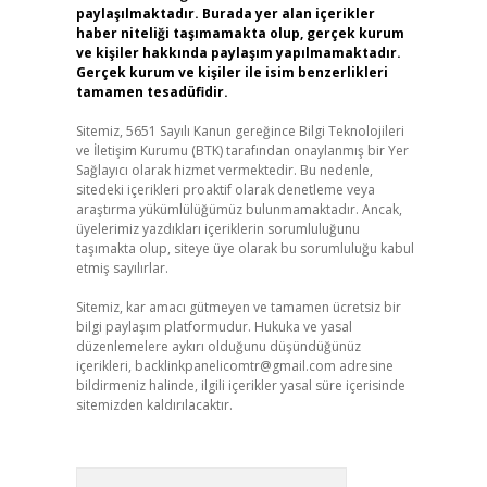
paylaşılmaktadır. Burada yer alan içerikler
haber niteliği taşımamakta olup, gerçek kurum
ve kişiler hakkında paylaşım yapılmamaktadır.
Gerçek kurum ve kişiler ile isim benzerlikleri
tamamen tesadüfidir.
Sitemiz, 5651 Sayılı Kanun gereğince Bilgi Teknolojileri
ve İletişim Kurumu (BTK) tarafından onaylanmış bir Yer
Sağlayıcı olarak hizmet vermektedir. Bu nedenle,
sitedeki içerikleri proaktif olarak denetleme veya
araştırma yükümlülüğümüz bulunmamaktadır. Ancak,
üyelerimiz yazdıkları içeriklerin sorumluluğunu
taşımakta olup, siteye üye olarak bu sorumluluğu kabul
etmiş sayılırlar.
Sitemiz, kar amacı gütmeyen ve tamamen ücretsiz bir
bilgi paylaşım platformudur. Hukuka ve yasal
düzenlemelere aykırı olduğunu düşündüğünüz
içerikleri,
backlinkpanelicomtr@gmail.com
adresine
bildirmeniz halinde, ilgili içerikler yasal süre içerisinde
sitemizden kaldırılacaktır.
Arama