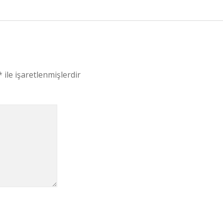
*
ile işaretlenmişlerdir