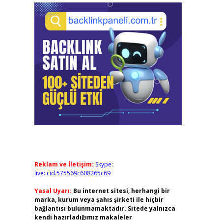
Reklam ve İletişim:
Skype:
live:.cid.575569c608265c69
Yasal Uyarı:
Bu internet sitesi, herhangi bir
marka, kurum veya şahıs şirketi ile hiçbir
bağlantısı bulunmamaktadır. Sitede yalnızca
kendi hazırladığımız makaleler