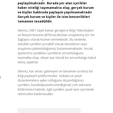
paylaşılmaktadır. Burada yer alan içerikler
haber niteliği taşımamakta olup, gerçek kurum
ve kişiler hakkında paylaşım yapılmamaktadır.
Gerçek kurum ve kişiler ile isim benzerlikleri
tamamen tesadüfidir.
Sitemiz, 5651 Sayılı Kanun gereğince Bilgi Teknolojileri
ve İletişim Kurumu (BTK) tarafından onaylanmış bir Yer
Sağlayıcı olarak hizmet vermektedir. Bu nedenle,
sitedeki içerikleri proaktif olarak denetleme veya
araştırma yükümlülüğümüz bulunmamaktadır. Ancak,
üyelerimiz yazdıkları içeriklerin sorumluluğunu
taşımakta olup, siteye üye olarak bu sorumluluğu kabul
etmiş sayılırlar.
Sitemiz, kar amacı gütmeyen ve tamamen ücretsiz bir
bilgi paylaşım platformudur. Hukuka ve yasal
n
düzenlemelere aykırı olduğunu düşündüğünüz
içerikleri,
backlinkpanelicomtr@gmail.com
adresine
bildirmeniz halinde, ilgili içerikler yasal süre içerisinde
sitemizden kaldırılacaktır.
Arama