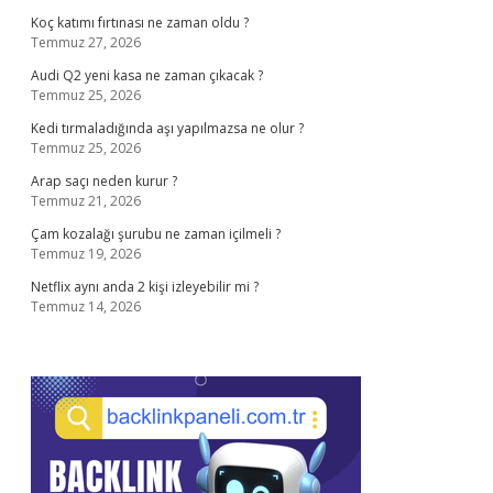
Koç katımı fırtınası ne zaman oldu ?
Temmuz 27, 2026
Audi Q2 yeni kasa ne zaman çıkacak ?
Temmuz 25, 2026
Kedi tırmaladığında aşı yapılmazsa ne olur ?
Temmuz 25, 2026
Arap saçı neden kurur ?
Temmuz 21, 2026
Çam kozalağı şurubu ne zaman içilmeli ?
Temmuz 19, 2026
Netflix aynı anda 2 kişi izleyebilir mi ?
Temmuz 14, 2026