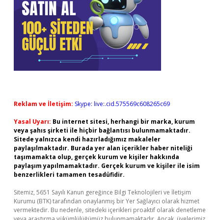
Reklam ve İletişim:
Skype: live:.cid.575569c608265c69
Yasal Uyarı:
Bu internet sitesi, herhangi bir marka, kurum
veya şahıs şirketi ile hiçbir bağlantısı bulunmamaktadır.
Sitede yalnızca kendi hazırladığımız makaleler
paylaşılmaktadır. Burada yer alan içerikler haber niteliği
taşımamakta olup, gerçek kurum ve kişiler hakkında
paylaşım yapılmamaktadır. Gerçek kurum ve kişiler ile isim
benzerlikleri tamamen tesadüfidir.
Sitemiz, 5651 Sayılı Kanun gereğince Bilgi Teknolojileri ve İletişim
Kurumu (BTK) tarafından onaylanmış bir Yer Sağlayıcı olarak hizmet
vermektedir. Bu nedenle, sitedeki içerikleri proaktif olarak denetleme
veya araştırma yükümlülüğümüz bulunmamaktadır. Ancak, üyelerimiz