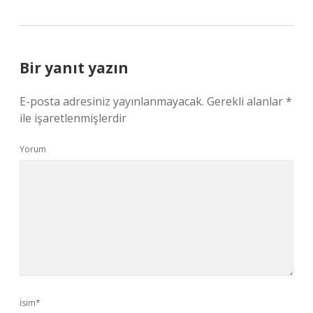
Bir yanıt yazın
E-posta adresiniz yayınlanmayacak.
Gerekli alanlar
*
ile işaretlenmişlerdir
Yorum
İsim*