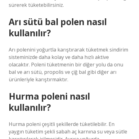
sürerek tüketebilirsiniz.
Arı sütü bal polen nasıl
kullanılır?
Arı polenini yoğurtla karıştırarak tüketmek sindirim
sisteminizde daha kolay ve daha hızlı aktive
olacaktır. Poleni tüketmenin bir diğer yolu da onu
bal ve arı sütü, propolis ve çiğ bal gibi diğer arı
ürünleriyle karıştırmaktır.
Hurma poleni nasıl
kullanılır?
Hurma poleni çeşitli şekillerde tüketilebilir. En
yaygın tüketim şekli sabah aç karnına su veya sütle