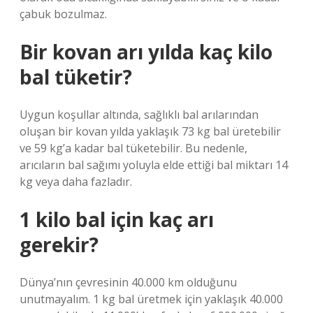
çabuk bozulmaz.
Bir kovan arı yılda kaç kilo
bal tüketir?
Uygun koşullar altında, sağlıklı bal arılarından
oluşan bir kovan yılda yaklaşık 73 kg bal üretebilir
ve 59 kg’a kadar bal tüketebilir. Bu nedenle,
arıcıların bal sağımı yoluyla elde ettiği bal miktarı 14
kg veya daha fazladır.
1 kilo bal için kaç arı
gerekir?
Dünya’nın çevresinin 40.000 km olduğunu
unutmayalım. 1 kg bal üretmek için yaklaşık 40.000