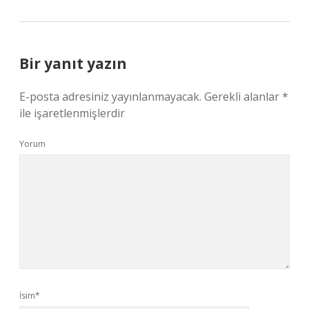
Bir yanıt yazın
E-posta adresiniz yayınlanmayacak.
Gerekli alanlar
*
ile işaretlenmişlerdir
Yorum
İsim*