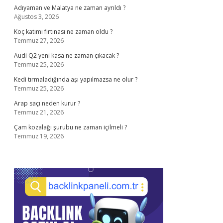
Adıyaman ve Malatya ne zaman ayrıldı ?
Ağustos 3, 2026
Koç katımı fırtınası ne zaman oldu ?
Temmuz 27, 2026
Audi Q2 yeni kasa ne zaman çıkacak ?
Temmuz 25, 2026
Kedi tırmaladığında aşı yapılmazsa ne olur ?
Temmuz 25, 2026
Arap saçı neden kurur ?
Temmuz 21, 2026
Çam kozalağı şurubu ne zaman içilmeli ?
Temmuz 19, 2026