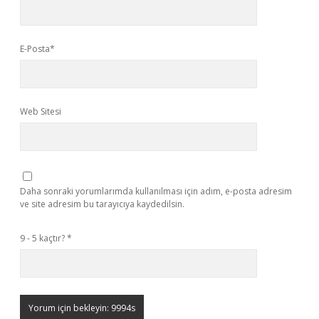
E-Posta*
Web Sitesi
Daha sonraki yorumlarımda kullanılması için adım, e-posta adresim
ve site adresim bu tarayıcıya kaydedilsin.
9 - 5 kaçtır?
*