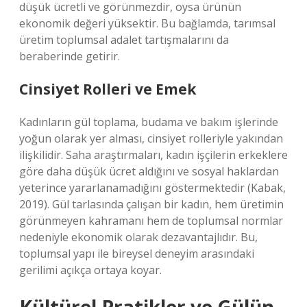
düşük ücretli ve görünmezdir, oysa ürünün
ekonomik değeri yüksektir. Bu bağlamda, tarımsal
üretim toplumsal adalet tartışmalarını da
beraberinde getirir.
Cinsiyet Rolleri ve Emek
Kadınların gül toplama, budama ve bakım işlerinde
yoğun olarak yer alması, cinsiyet rolleriyle yakından
ilişkilidir. Saha araştırmaları, kadın işçilerin erkeklere
göre daha düşük ücret aldığını ve sosyal haklardan
yeterince yararlanamadığını göstermektedir (Kabak,
2019). Gül tarlasında çalışan bir kadın, hem üretimin
görünmeyen kahramanı hem de toplumsal normlar
nedeniyle ekonomik olarak dezavantajlıdır. Bu,
toplumsal yapı ile bireysel deneyim arasındaki
gerilimi açıkça ortaya koyar.