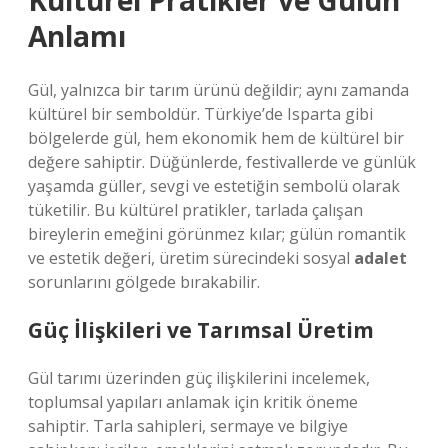
Kültürel Pratikler ve Gülün
Anlamı
Gül, yalnızca bir tarım ürünü değildir; aynı zamanda
kültürel bir semboldür. Türkiye’de Isparta gibi
bölgelerde gül, hem ekonomik hem de kültürel bir
değere sahiptir. Düğünlerde, festivallerde ve günlük
yaşamda güller, sevgi ve estetiğin sembolü olarak
tüketilir. Bu kültürel pratikler, tarlada çalışan
bireylerin emeğini görünmez kılar; gülün romantik
ve estetik değeri, üretim sürecindeki sosyal
adalet
sorunlarını gölgede bırakabilir.
Güç İlişkileri ve Tarımsal Üretim
Gül tarımı üzerinden güç ilişkilerini incelemek,
toplumsal yapıları anlamak için kritik öneme
sahiptir. Tarla sahipleri, sermaye ve bilgiye