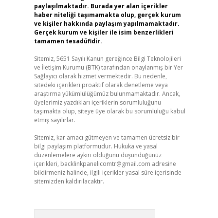
paylaşılmaktadır. Burada yer alan içerikler
haber niteliği taşımamakta olup, gerçek kurum
ve kişiler hakkında paylaşım yapılmamaktadır.
Gerçek kurum ve kişiler ile isim benzerlikleri
tamamen tesadüfidir.
Sitemiz, 5651 Sayılı Kanun gereğince Bilgi Teknolojileri
ve İletişim Kurumu (BTK) tarafından onaylanmış bir Yer
Sağlayıcı olarak hizmet vermektedir. Bu nedenle,
sitedeki içerikleri proaktif olarak denetleme veya
araştırma yükümlülüğümüz bulunmamaktadır. Ancak,
üyelerimiz yazdıkları içeriklerin sorumluluğunu
taşımakta olup, siteye üye olarak bu sorumluluğu kabul
etmiş sayılırlar.
Sitemiz, kar amacı gütmeyen ve tamamen ücretsiz bir
bilgi paylaşım platformudur. Hukuka ve yasal
düzenlemelere aykırı olduğunu düşündüğünüz
içerikleri,
backlinkpanelicomtr@gmail.com
adresine
bildirmeniz halinde, ilgili içerikler yasal süre içerisinde
sitemizden kaldırılacaktır.
Arama