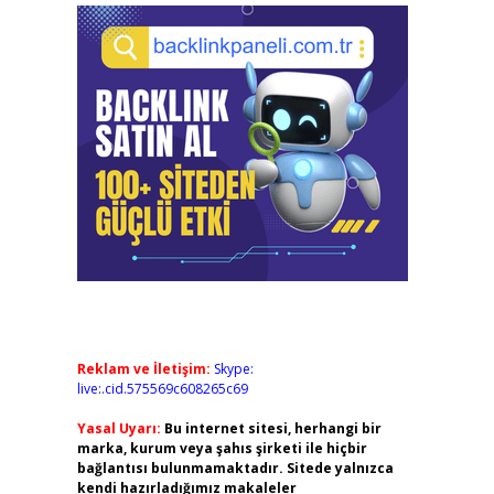
Reklam ve İletişim:
Skype:
live:.cid.575569c608265c69
Yasal Uyarı:
Bu internet sitesi, herhangi bir
marka, kurum veya şahıs şirketi ile hiçbir
bağlantısı bulunmamaktadır. Sitede yalnızca
kendi hazırladığımız makaleler