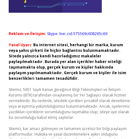
Reklam ve İletişim:
Skype: live:.cid.575569c608265c69
Yasal Uyarı:
Bu internet sitesi, herhangi bir marka, kurum
veya şahıs şirketi ile hiçbir bağlantısı bulunmamaktadır.
Sitede yalnızca kendi hazırladığımız makaleler
paylaşılmaktadır. Burada yer alan içerikler haber niteliği
taşımamakta olup, gerçek kurum ve kişiler hakkında
paylaşım yapılmamaktadır. Gerçek kurum ve kişiler ile isim
benzerlikleri tamamen tesadüfidir.
Sitemiz, 5651 Sayılı Kanun gereğince Bilgi Teknolojileri ve İletişim
Kurumu (BTK) tarafından onaylanmış bir Yer Sağlayıcı olarak hizmet
vermektedir. Bu nedenle, sitedeki içerikleri proaktif olarak denetleme
veya araştırma yükümlülüğümüz bulunmamaktadır. Ancak, üyelerimiz
yazdıkları içeriklerin sorumluluğunu taşımakta olup, siteye üye olarak
bu sorumluluğu kabul etmiş sayılırlar.
Sitemiz, kar amacı gütmeyen ve tamamen ücretsiz bir bilgi paylaşım
platformudur. Hukuka ve yasal düzenlemelere aykırı olduğunu