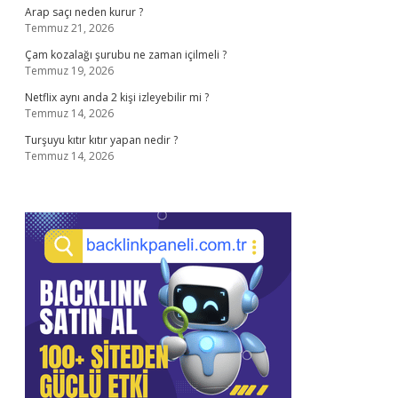
Arap saçı neden kurur ?
Temmuz 21, 2026
Çam kozalağı şurubu ne zaman içilmeli ?
Temmuz 19, 2026
Netflix aynı anda 2 kişi izleyebilir mi ?
Temmuz 14, 2026
Turşuyu kıtır kıtır yapan nedir ?
Temmuz 14, 2026