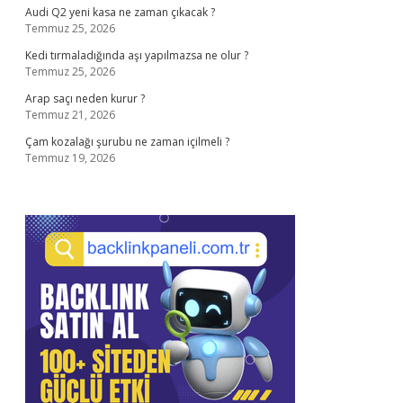
Audi Q2 yeni kasa ne zaman çıkacak ?
Temmuz 25, 2026
Kedi tırmaladığında aşı yapılmazsa ne olur ?
Temmuz 25, 2026
Arap saçı neden kurur ?
Temmuz 21, 2026
Çam kozalağı şurubu ne zaman içilmeli ?
Temmuz 19, 2026