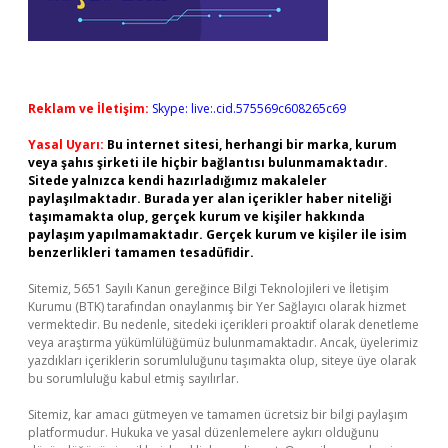
Reklam ve İletişim:
Skype: live:.cid.575569c608265c69
Yasal Uyarı:
Bu internet sitesi, herhangi bir marka, kurum
veya şahıs şirketi ile hiçbir bağlantısı bulunmamaktadır.
Sitede yalnızca kendi hazırladığımız makaleler
paylaşılmaktadır. Burada yer alan içerikler haber niteliği
taşımamakta olup, gerçek kurum ve kişiler hakkında
paylaşım yapılmamaktadır. Gerçek kurum ve kişiler ile isim
benzerlikleri tamamen tesadüfidir.
Sitemiz, 5651 Sayılı Kanun gereğince Bilgi Teknolojileri ve İletişim
Kurumu (BTK) tarafından onaylanmış bir Yer Sağlayıcı olarak hizmet
vermektedir. Bu nedenle, sitedeki içerikleri proaktif olarak denetleme
veya araştırma yükümlülüğümüz bulunmamaktadır. Ancak, üyelerimiz
yazdıkları içeriklerin sorumluluğunu taşımakta olup, siteye üye olarak
bu sorumluluğu kabul etmiş sayılırlar.
Sitemiz, kar amacı gütmeyen ve tamamen ücretsiz bir bilgi paylaşım
platformudur. Hukuka ve yasal düzenlemelere aykırı olduğunu