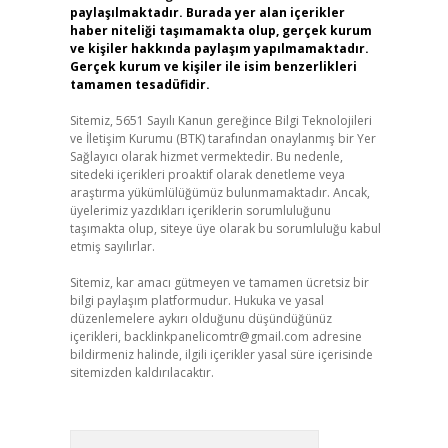
paylaşılmaktadır. Burada yer alan içerikler
haber niteliği taşımamakta olup, gerçek kurum
ve kişiler hakkında paylaşım yapılmamaktadır.
Gerçek kurum ve kişiler ile isim benzerlikleri
tamamen tesadüfidir.
Sitemiz, 5651 Sayılı Kanun gereğince Bilgi Teknolojileri
ve İletişim Kurumu (BTK) tarafından onaylanmış bir Yer
Sağlayıcı olarak hizmet vermektedir. Bu nedenle,
sitedeki içerikleri proaktif olarak denetleme veya
araştırma yükümlülüğümüz bulunmamaktadır. Ancak,
üyelerimiz yazdıkları içeriklerin sorumluluğunu
taşımakta olup, siteye üye olarak bu sorumluluğu kabul
etmiş sayılırlar.
Sitemiz, kar amacı gütmeyen ve tamamen ücretsiz bir
bilgi paylaşım platformudur. Hukuka ve yasal
düzenlemelere aykırı olduğunu düşündüğünüz
içerikleri,
backlinkpanelicomtr@gmail.com
adresine
bildirmeniz halinde, ilgili içerikler yasal süre içerisinde
sitemizden kaldırılacaktır.
Arama