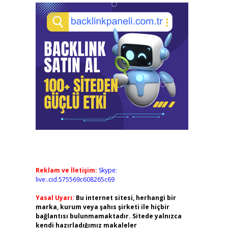
Reklam ve İletişim:
Skype:
live:.cid.575569c608265c69
Yasal Uyarı:
Bu internet sitesi, herhangi bir
marka, kurum veya şahıs şirketi ile hiçbir
bağlantısı bulunmamaktadır. Sitede yalnızca
kendi hazırladığımız makaleler