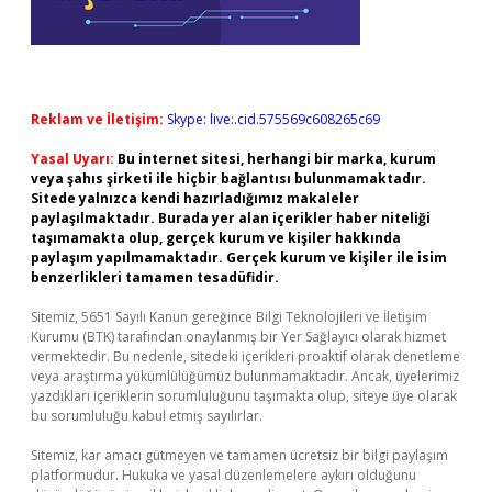
Reklam ve İletişim:
Skype: live:.cid.575569c608265c69
Yasal Uyarı:
Bu internet sitesi, herhangi bir marka, kurum
veya şahıs şirketi ile hiçbir bağlantısı bulunmamaktadır.
Sitede yalnızca kendi hazırladığımız makaleler
paylaşılmaktadır. Burada yer alan içerikler haber niteliği
taşımamakta olup, gerçek kurum ve kişiler hakkında
paylaşım yapılmamaktadır. Gerçek kurum ve kişiler ile isim
benzerlikleri tamamen tesadüfidir.
Sitemiz, 5651 Sayılı Kanun gereğince Bilgi Teknolojileri ve İletişim
Kurumu (BTK) tarafından onaylanmış bir Yer Sağlayıcı olarak hizmet
vermektedir. Bu nedenle, sitedeki içerikleri proaktif olarak denetleme
veya araştırma yükümlülüğümüz bulunmamaktadır. Ancak, üyelerimiz
yazdıkları içeriklerin sorumluluğunu taşımakta olup, siteye üye olarak
bu sorumluluğu kabul etmiş sayılırlar.
Sitemiz, kar amacı gütmeyen ve tamamen ücretsiz bir bilgi paylaşım
platformudur. Hukuka ve yasal düzenlemelere aykırı olduğunu