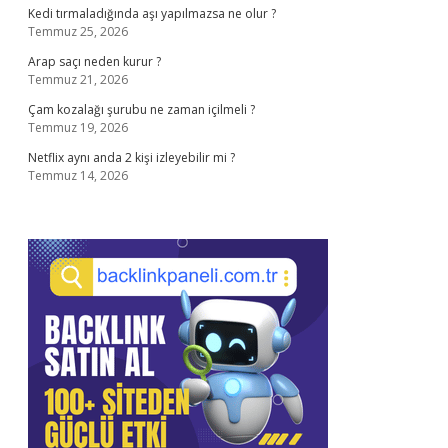
Kedi tırmaladığında aşı yapılmazsa ne olur ?
Temmuz 25, 2026
Arap saçı neden kurur ?
Temmuz 21, 2026
Çam kozalağı şurubu ne zaman içilmeli ?
Temmuz 19, 2026
Netflix aynı anda 2 kişi izleyebilir mi ?
Temmuz 14, 2026