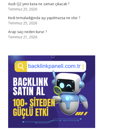
Audi Q2 yeni kasa ne zaman çıkacak ?
Temmuz 25, 2026
Kedi tırmaladığında aşı yapılmazsa ne olur ?
Temmuz 25, 2026
Arap saçı neden kurur ?
Temmuz 21, 2026