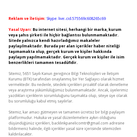
Reklam ve İletişim:
Skype: live:.cid.575569c608265c69
Yasal Uyarı:
Bu internet sitesi, herhangi bir marka, kurum
veya şahıs şirketi ile hiçbir bağlantısı bulunmamaktadır.
Sitede yalnızca kendi hazırladığımız makaleler
paylaşılmaktadır. Burada yer alan içerikler haber niteliği
taşımamakta olup, gerçek kurum ve kişiler hakkında
paylaşım yapılmamaktadır. Gerçek kurum ve kişiler ile isim
benzerlikleri tamamen tesadüfidir.
Sitemiz, 5651 Sayılı Kanun gereğince Bilgi Teknolojileri ve İletişim
Kurumu (BTK) tarafından onaylanmış bir Yer Sağlayıcı olarak hizmet
vermektedir. Bu nedenle, sitedeki içerikleri proaktif olarak denetleme
veya araştırma yükümlülüğümüz bulunmamaktadır. Ancak, üyelerimiz
yazdıkları içeriklerin sorumluluğunu taşımakta olup, siteye üye olarak
bu sorumluluğu kabul etmiş sayılırlar.
Sitemiz, kar amacı gütmeyen ve tamamen ücretsiz bir bilgi paylaşım
platformudur. Hukuka ve yasal düzenlemelere aykırı olduğunu
düşündüğünüz içerikleri,
backlinkpanelicomtr@gmail.com
adresine
bildirmeniz halinde, ilgili içerikler yasal süre içerisinde sitemizden
kaldırılacaktır.