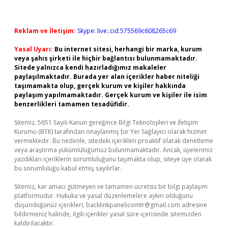
Reklam ve İletişim:
Skype: live:.cid.575569c608265c69
Yasal Uyarı:
Bu internet sitesi, herhangi bir marka, kurum
veya şahıs şirketi ile hiçbir bağlantısı bulunmamaktadır.
Sitede yalnızca kendi hazırladığımız makaleler
paylaşılmaktadır. Burada yer alan içerikler haber niteliği
taşımamakta olup, gerçek kurum ve kişiler hakkında
paylaşım yapılmamaktadır. Gerçek kurum ve kişiler ile isim
benzerlikleri tamamen tesadüfidir.
Sitemiz, 5651 Sayılı Kanun gereğince Bilgi Teknolojileri ve İletişim
Kurumu (BTK) tarafından onaylanmış bir Yer Sağlayıcı olarak hizmet
vermektedir. Bu nedenle, sitedeki içerikleri proaktif olarak denetleme
veya araştırma yükümlülüğümüz bulunmamaktadır. Ancak, üyelerimiz
yazdıkları içeriklerin sorumluluğunu taşımakta olup, siteye üye olarak
bu sorumluluğu kabul etmiş sayılırlar.
Sitemiz, kar amacı gütmeyen ve tamamen ücretsiz bir bilgi paylaşım
platformudur. Hukuka ve yasal düzenlemelere aykırı olduğunu
düşündüğünüz içerikleri,
backlinkpanelicomtr@gmail.com
adresine
bildirmeniz halinde, ilgili içerikler yasal süre içerisinde sitemizden
kaldırılacaktır.