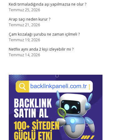
Kedi tırmaladığında aşı yapılmazsa ne olur ?
Temmuz 25, 2026
Arap saçı neden kurur ?
Temmuz 21, 2026
Çam kozalağı şurubu ne zaman içilmeli ?
Temmuz 19, 2026
Netflix aynı anda 2 kişi izleyebilir mi ?
Temmuz 14, 2026