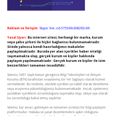
Reklam ve İletişim:
Skype: live:.cid.575569c608265c69
Yasal Uyarı:
Bu internet sitesi, herhangi bir marka, kurum
veya şahıs şirketi ile hiçbir bağlantısı bulunmamaktadır.
Sitede yalnızca kendi hazırladığımız makaleler
paylaşılmaktadır. Burada yer alan içerikler haber niteliği
taşımamakta olup, gerçek kurum ve kişiler hakkında
paylaşım yapılmamaktadır. Gerçek kurum ve kişiler ile isim
benzerlikleri tamamen tesadüfidir.
Sitemiz, 5651 Sayılı Kanun gereğince Bilgi Teknolojileri ve İletişim
Kurumu (BTK) tarafından onaylanmış bir Yer Sağlayıcı olarak hizmet
vermektedir. Bu nedenle, sitedeki içerikleri proaktif olarak denetleme
veya araştırma yükümlülüğümüz bulunmamaktadır. Ancak, üyelerimiz
yazdıkları içeriklerin sorumluluğunu taşımakta olup, siteye üye olarak
bu sorumluluğu kabul etmiş sayılırlar.
Sitemiz, kar amacı gütmeyen ve tamamen ücretsiz bir bilgi paylaşım
platformudur. Hukuka ve yasal düzenlemelere aykırı olduğunu