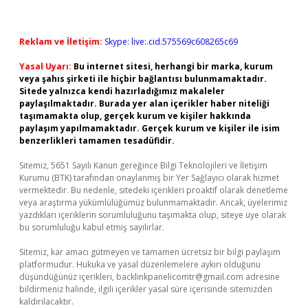
Reklam ve İletişim:
Skype: live:.cid.575569c608265c69
Yasal Uyarı:
Bu internet sitesi, herhangi bir marka, kurum
veya şahıs şirketi ile hiçbir bağlantısı bulunmamaktadır.
Sitede yalnızca kendi hazırladığımız makaleler
paylaşılmaktadır. Burada yer alan içerikler haber niteliği
taşımamakta olup, gerçek kurum ve kişiler hakkında
paylaşım yapılmamaktadır. Gerçek kurum ve kişiler ile isim
benzerlikleri tamamen tesadüfidir.
Sitemiz, 5651 Sayılı Kanun gereğince Bilgi Teknolojileri ve İletişim
Kurumu (BTK) tarafından onaylanmış bir Yer Sağlayıcı olarak hizmet
vermektedir. Bu nedenle, sitedeki içerikleri proaktif olarak denetleme
veya araştırma yükümlülüğümüz bulunmamaktadır. Ancak, üyelerimiz
yazdıkları içeriklerin sorumluluğunu taşımakta olup, siteye üye olarak
bu sorumluluğu kabul etmiş sayılırlar.
Sitemiz, kar amacı gütmeyen ve tamamen ücretsiz bir bilgi paylaşım
platformudur. Hukuka ve yasal düzenlemelere aykırı olduğunu
düşündüğünüz içerikleri,
backlinkpanelicomtr@gmail.com
adresine
bildirmeniz halinde, ilgili içerikler yasal süre içerisinde sitemizden
kaldırılacaktır.