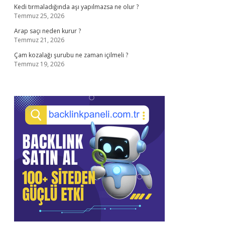
Kedi tırmaladığında aşı yapılmazsa ne olur ?
Temmuz 25, 2026
Arap saçı neden kurur ?
Temmuz 21, 2026
Çam kozalağı şurubu ne zaman içilmeli ?
Temmuz 19, 2026