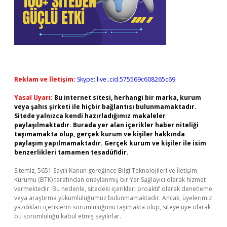
Reklam ve İletişim:
Skype: live:.cid.575569c608265c69
Yasal Uyarı:
Bu internet sitesi, herhangi bir marka, kurum
veya şahıs şirketi ile hiçbir bağlantısı bulunmamaktadır.
Sitede yalnızca kendi hazırladığımız makaleler
paylaşılmaktadır. Burada yer alan içerikler haber niteliği
taşımamakta olup, gerçek kurum ve kişiler hakkında
paylaşım yapılmamaktadır. Gerçek kurum ve kişiler ile isim
benzerlikleri tamamen tesadüfidir.
Sitemiz, 5651 Sayılı Kanun gereğince Bilgi Teknolojileri ve İletişim
Kurumu (BTK) tarafından onaylanmış bir Yer Sağlayıcı olarak hizmet
vermektedir. Bu nedenle, sitedeki içerikleri proaktif olarak denetleme
veya araştırma yükümlülüğümüz bulunmamaktadır. Ancak, üyelerimiz
yazdıkları içeriklerin sorumluluğunu taşımakta olup, siteye üye olarak
bu sorumluluğu kabul etmiş sayılırlar.