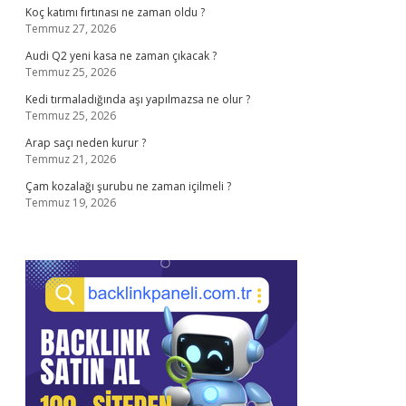
Koç katımı fırtınası ne zaman oldu ?
Temmuz 27, 2026
Audi Q2 yeni kasa ne zaman çıkacak ?
Temmuz 25, 2026
Kedi tırmaladığında aşı yapılmazsa ne olur ?
Temmuz 25, 2026
Arap saçı neden kurur ?
Temmuz 21, 2026
Çam kozalağı şurubu ne zaman içilmeli ?
Temmuz 19, 2026