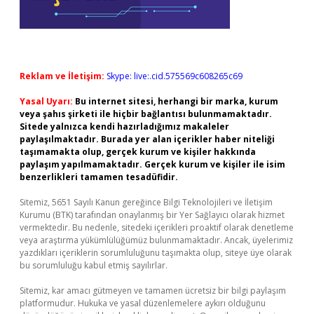
Reklam ve İletişim:
Skype: live:.cid.575569c608265c69
Yasal Uyarı:
Bu internet sitesi, herhangi bir marka, kurum
veya şahıs şirketi ile hiçbir bağlantısı bulunmamaktadır.
Sitede yalnızca kendi hazırladığımız makaleler
paylaşılmaktadır. Burada yer alan içerikler haber niteliği
taşımamakta olup, gerçek kurum ve kişiler hakkında
paylaşım yapılmamaktadır. Gerçek kurum ve kişiler ile isim
benzerlikleri tamamen tesadüfidir.
Sitemiz, 5651 Sayılı Kanun gereğince Bilgi Teknolojileri ve İletişim
Kurumu (BTK) tarafından onaylanmış bir Yer Sağlayıcı olarak hizmet
vermektedir. Bu nedenle, sitedeki içerikleri proaktif olarak denetleme
veya araştırma yükümlülüğümüz bulunmamaktadır. Ancak, üyelerimiz
yazdıkları içeriklerin sorumluluğunu taşımakta olup, siteye üye olarak
bu sorumluluğu kabul etmiş sayılırlar.
Sitemiz, kar amacı gütmeyen ve tamamen ücretsiz bir bilgi paylaşım
platformudur. Hukuka ve yasal düzenlemelere aykırı olduğunu