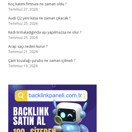
Koç katımı fırtınası ne zaman oldu ?
Temmuz 27, 2026
Audi Q2 yeni kasa ne zaman çıkacak ?
Temmuz 25, 2026
Kedi tırmaladığında aşı yapılmazsa ne olur ?
Temmuz 25, 2026
Arap saçı neden kurur ?
Temmuz 21, 2026
Çam kozalağı şurubu ne zaman içilmeli ?
Temmuz 19, 2026