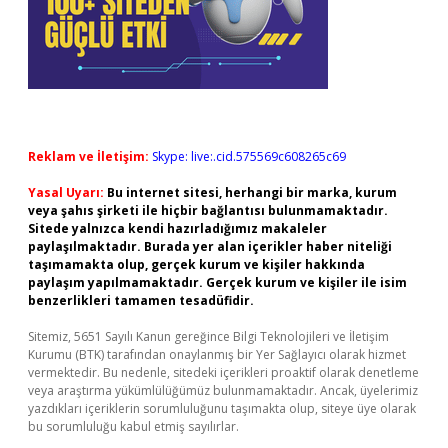
Reklam ve İletişim:
Skype: live:.cid.575569c608265c69
Yasal Uyarı:
Bu internet sitesi, herhangi bir marka, kurum
veya şahıs şirketi ile hiçbir bağlantısı bulunmamaktadır.
Sitede yalnızca kendi hazırladığımız makaleler
paylaşılmaktadır. Burada yer alan içerikler haber niteliği
taşımamakta olup, gerçek kurum ve kişiler hakkında
paylaşım yapılmamaktadır. Gerçek kurum ve kişiler ile isim
benzerlikleri tamamen tesadüfidir.
Sitemiz, 5651 Sayılı Kanun gereğince Bilgi Teknolojileri ve İletişim
Kurumu (BTK) tarafından onaylanmış bir Yer Sağlayıcı olarak hizmet
vermektedir. Bu nedenle, sitedeki içerikleri proaktif olarak denetleme
veya araştırma yükümlülüğümüz bulunmamaktadır. Ancak, üyelerimiz
yazdıkları içeriklerin sorumluluğunu taşımakta olup, siteye üye olarak
bu sorumluluğu kabul etmiş sayılırlar.