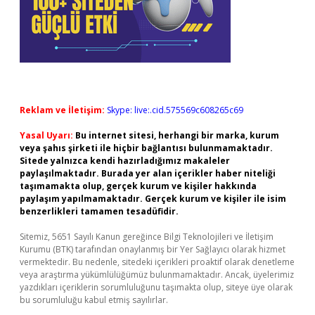
Reklam ve İletişim:
Skype: live:.cid.575569c608265c69
Yasal Uyarı:
Bu internet sitesi, herhangi bir marka, kurum
veya şahıs şirketi ile hiçbir bağlantısı bulunmamaktadır.
Sitede yalnızca kendi hazırladığımız makaleler
paylaşılmaktadır. Burada yer alan içerikler haber niteliği
taşımamakta olup, gerçek kurum ve kişiler hakkında
paylaşım yapılmamaktadır. Gerçek kurum ve kişiler ile isim
benzerlikleri tamamen tesadüfidir.
Sitemiz, 5651 Sayılı Kanun gereğince Bilgi Teknolojileri ve İletişim
Kurumu (BTK) tarafından onaylanmış bir Yer Sağlayıcı olarak hizmet
vermektedir. Bu nedenle, sitedeki içerikleri proaktif olarak denetleme
veya araştırma yükümlülüğümüz bulunmamaktadır. Ancak, üyelerimiz
yazdıkları içeriklerin sorumluluğunu taşımakta olup, siteye üye olarak
bu sorumluluğu kabul etmiş sayılırlar.