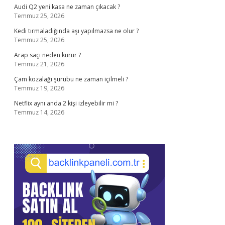
Audi Q2 yeni kasa ne zaman çıkacak ?
Temmuz 25, 2026
Kedi tırmaladığında aşı yapılmazsa ne olur ?
Temmuz 25, 2026
Arap saçı neden kurur ?
Temmuz 21, 2026
Çam kozalağı şurubu ne zaman içilmeli ?
Temmuz 19, 2026
Netflix aynı anda 2 kişi izleyebilir mi ?
Temmuz 14, 2026