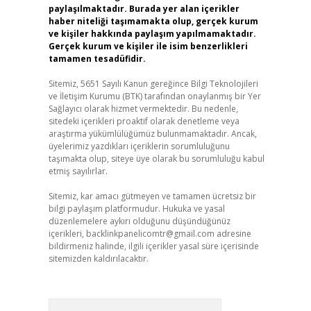
paylaşılmaktadır. Burada yer alan içerikler
haber niteliği taşımamakta olup, gerçek kurum
ve kişiler hakkında paylaşım yapılmamaktadır.
Gerçek kurum ve kişiler ile isim benzerlikleri
tamamen tesadüfidir.
Sitemiz, 5651 Sayılı Kanun gereğince Bilgi Teknolojileri
ve İletişim Kurumu (BTK) tarafından onaylanmış bir Yer
Sağlayıcı olarak hizmet vermektedir. Bu nedenle,
sitedeki içerikleri proaktif olarak denetleme veya
araştırma yükümlülüğümüz bulunmamaktadır. Ancak,
üyelerimiz yazdıkları içeriklerin sorumluluğunu
taşımakta olup, siteye üye olarak bu sorumluluğu kabul
etmiş sayılırlar.
Sitemiz, kar amacı gütmeyen ve tamamen ücretsiz bir
bilgi paylaşım platformudur. Hukuka ve yasal
düzenlemelere aykırı olduğunu düşündüğünüz
içerikleri,
backlinkpanelicomtr@gmail.com
adresine
bildirmeniz halinde, ilgili içerikler yasal süre içerisinde
sitemizden kaldırılacaktır.
Arama