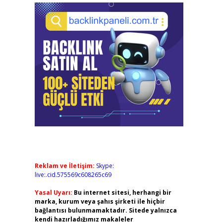
Reklam ve İletişim:
Skype:
live:.cid.575569c608265c69
Yasal Uyarı:
Bu internet sitesi, herhangi bir
marka, kurum veya şahıs şirketi ile hiçbir
bağlantısı bulunmamaktadır. Sitede yalnızca
kendi hazırladığımız makaleler