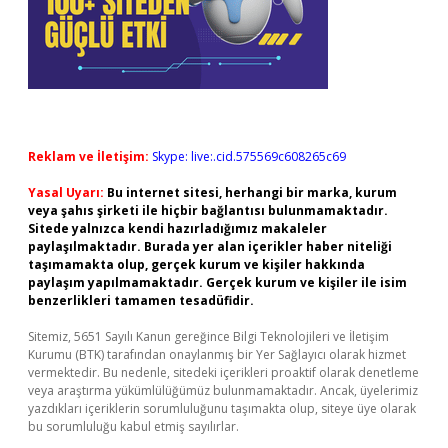
Reklam ve İletişim:
Skype: live:.cid.575569c608265c69
Yasal Uyarı:
Bu internet sitesi, herhangi bir marka, kurum
veya şahıs şirketi ile hiçbir bağlantısı bulunmamaktadır.
Sitede yalnızca kendi hazırladığımız makaleler
paylaşılmaktadır. Burada yer alan içerikler haber niteliği
taşımamakta olup, gerçek kurum ve kişiler hakkında
paylaşım yapılmamaktadır. Gerçek kurum ve kişiler ile isim
benzerlikleri tamamen tesadüfidir.
Sitemiz, 5651 Sayılı Kanun gereğince Bilgi Teknolojileri ve İletişim
Kurumu (BTK) tarafından onaylanmış bir Yer Sağlayıcı olarak hizmet
vermektedir. Bu nedenle, sitedeki içerikleri proaktif olarak denetleme
veya araştırma yükümlülüğümüz bulunmamaktadır. Ancak, üyelerimiz
yazdıkları içeriklerin sorumluluğunu taşımakta olup, siteye üye olarak
bu sorumluluğu kabul etmiş sayılırlar.