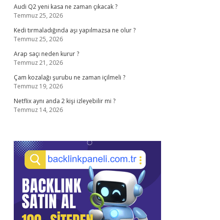
Audi Q2 yeni kasa ne zaman çıkacak ?
Temmuz 25, 2026
Kedi tırmaladığında aşı yapılmazsa ne olur ?
Temmuz 25, 2026
Arap saçı neden kurur ?
Temmuz 21, 2026
Çam kozalağı şurubu ne zaman içilmeli ?
Temmuz 19, 2026
Netflix aynı anda 2 kişi izleyebilir mi ?
Temmuz 14, 2026