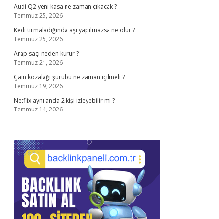
Audi Q2 yeni kasa ne zaman çıkacak ?
Temmuz 25, 2026
Kedi tırmaladığında aşı yapılmazsa ne olur ?
Temmuz 25, 2026
Arap saçı neden kurur ?
Temmuz 21, 2026
Çam kozalağı şurubu ne zaman içilmeli ?
Temmuz 19, 2026
Netflix aynı anda 2 kişi izleyebilir mi ?
Temmuz 14, 2026