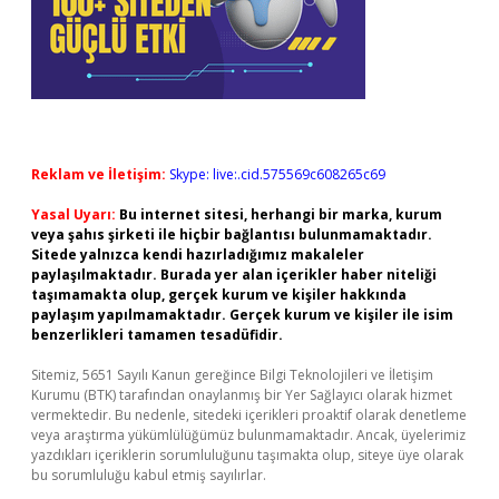
Reklam ve İletişim:
Skype: live:.cid.575569c608265c69
Yasal Uyarı:
Bu internet sitesi, herhangi bir marka, kurum
veya şahıs şirketi ile hiçbir bağlantısı bulunmamaktadır.
Sitede yalnızca kendi hazırladığımız makaleler
paylaşılmaktadır. Burada yer alan içerikler haber niteliği
taşımamakta olup, gerçek kurum ve kişiler hakkında
paylaşım yapılmamaktadır. Gerçek kurum ve kişiler ile isim
benzerlikleri tamamen tesadüfidir.
Sitemiz, 5651 Sayılı Kanun gereğince Bilgi Teknolojileri ve İletişim
Kurumu (BTK) tarafından onaylanmış bir Yer Sağlayıcı olarak hizmet
vermektedir. Bu nedenle, sitedeki içerikleri proaktif olarak denetleme
veya araştırma yükümlülüğümüz bulunmamaktadır. Ancak, üyelerimiz
yazdıkları içeriklerin sorumluluğunu taşımakta olup, siteye üye olarak
bu sorumluluğu kabul etmiş sayılırlar.