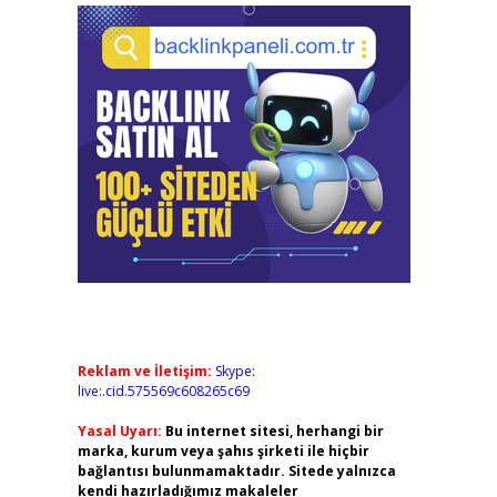
Reklam ve İletişim:
Skype:
live:.cid.575569c608265c69
Yasal Uyarı:
Bu internet sitesi, herhangi bir
marka, kurum veya şahıs şirketi ile hiçbir
bağlantısı bulunmamaktadır. Sitede yalnızca
kendi hazırladığımız makaleler