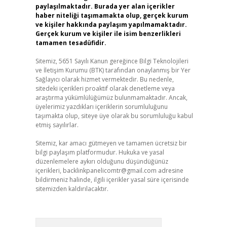
paylaşılmaktadır. Burada yer alan içerikler
haber niteliği taşımamakta olup, gerçek kurum
ve kişiler hakkında paylaşım yapılmamaktadır.
Gerçek kurum ve kişiler ile isim benzerlikleri
tamamen tesadüfidir.
Sitemiz, 5651 Sayılı Kanun gereğince Bilgi Teknolojileri
ve İletişim Kurumu (BTK) tarafından onaylanmış bir Yer
Sağlayıcı olarak hizmet vermektedir. Bu nedenle,
sitedeki içerikleri proaktif olarak denetleme veya
araştırma yükümlülüğümüz bulunmamaktadır. Ancak,
üyelerimiz yazdıkları içeriklerin sorumluluğunu
taşımakta olup, siteye üye olarak bu sorumluluğu kabul
etmiş sayılırlar.
Sitemiz, kar amacı gütmeyen ve tamamen ücretsiz bir
bilgi paylaşım platformudur. Hukuka ve yasal
düzenlemelere aykırı olduğunu düşündüğünüz
içerikleri,
backlinkpanelicomtr@gmail.com
adresine
bildirmeniz halinde, ilgili içerikler yasal süre içerisinde
sitemizden kaldırılacaktır.
Arama