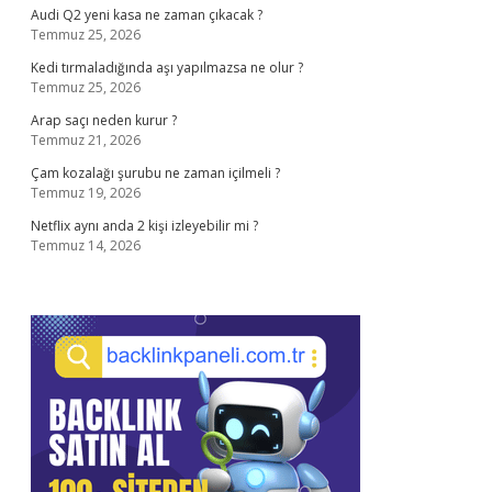
Audi Q2 yeni kasa ne zaman çıkacak ?
Temmuz 25, 2026
Kedi tırmaladığında aşı yapılmazsa ne olur ?
Temmuz 25, 2026
Arap saçı neden kurur ?
Temmuz 21, 2026
Çam kozalağı şurubu ne zaman içilmeli ?
Temmuz 19, 2026
Netflix aynı anda 2 kişi izleyebilir mi ?
Temmuz 14, 2026