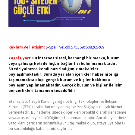
Reklam ve İletişim:
Skype: live:.cid.575569c608265c69
Yasal Uyarı:
Bu internet sitesi, herhangi bir marka, kurum
veya şahıs şirketi ile hiçbir bağlantısı bulunmamaktadır.
Sitede yalnızca kendi hazırladığımız makaleler
paylaşılmaktadır. Burada yer alan içerikler haber niteliği
taşımamakta olup, gerçek kurum ve kişiler hakkında
paylaşım yapılmamaktadır. Gerçek kurum ve kişiler ile isim
benzerlikleri tamamen tesadüfidir.
Sitemiz, 5651 Sayılı Kanun gereğince Bilgi Teknolojileri ve İletişim
Kurumu (BTK) tarafından onaylanmış bir Yer Sağlayıcı olarak hizmet
vermektedir. Bu nedenle, sitedeki içerikleri proaktif olarak denetleme
veya araştırma yükümlülüğümüz bulunmamaktadır. Ancak, üyelerimiz
yazdıkları içeriklerin sorumluluğunu taşımakta olup, siteye üye olarak
bu sorumluluğu kabul etmiş sayılırlar.