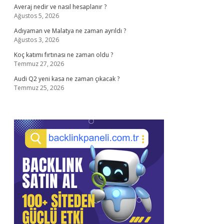
Averaj nedir ve nasıl hesaplanır ?
Ağustos 5, 2026
Adıyaman ve Malatya ne zaman ayrıldı ?
Ağustos 3, 2026
Koç katımı fırtınası ne zaman oldu ?
Temmuz 27, 2026
Audi Q2 yeni kasa ne zaman çıkacak ?
Temmuz 25, 2026