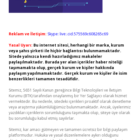
Reklam ve İletişim:
Skype: live:.cid.575569c608265c69
Yasal Uyarı:
Bu internet sitesi, herhangi bir marka, kurum
veya şahıs şirketi ile hiçbir bağlantısı bulunmamaktadır.
Sitede yalnızca kendi hazırladığımız makaleler
paylaşılmaktadır. Burada yer alan içerikler haber niteliği
taşımamakta olup, gerçek kurum ve kişiler hakkında
paylaşım yapılmamaktadır. Gerçek kurum ve kişiler ile isim
benzerlikleri tamamen tesadüfidir.
Sitemiz, 5651 Sayılı Kanun gereğince Bilgi Teknolojileri ve İletişim
Kurumu (BTK) tarafından onaylanmış bir Yer Sağlayıcı olarak hizmet
vermektedir. Bu nedenle, sitedeki içerikleri proaktif olarak denetleme
veya araştırma yükümlülüğümüz bulunmamaktadır. Ancak, üyelerimiz
yazdıkları içeriklerin sorumluluğunu taşımakta olup, siteye üye olarak
bu sorumluluğu kabul etmiş sayılırlar.
Sitemiz, kar amacı gütmeyen ve tamamen ücretsiz bir bilgi paylaşım
platformudur. Hukuka ve yasal düzenlemelere aykırı olduğunu