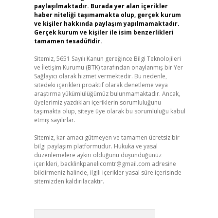
paylaşılmaktadır. Burada yer alan içerikler
haber niteliği taşımamakta olup, gerçek kurum
ve kişiler hakkında paylaşım yapılmamaktadır.
Gerçek kurum ve kişiler ile isim benzerlikleri
tamamen tesadüfidir.
Sitemiz, 5651 Sayılı Kanun gereğince Bilgi Teknolojileri
ve İletişim Kurumu (BTK) tarafından onaylanmış bir Yer
Sağlayıcı olarak hizmet vermektedir. Bu nedenle,
sitedeki içerikleri proaktif olarak denetleme veya
araştırma yükümlülüğümüz bulunmamaktadır. Ancak,
üyelerimiz yazdıkları içeriklerin sorumluluğunu
taşımakta olup, siteye üye olarak bu sorumluluğu kabul
etmiş sayılırlar.
Sitemiz, kar amacı gütmeyen ve tamamen ücretsiz bir
bilgi paylaşım platformudur. Hukuka ve yasal
düzenlemelere aykırı olduğunu düşündüğünüz
içerikleri,
backlinkpanelicomtr@gmail.com
adresine
bildirmeniz halinde, ilgili içerikler yasal süre içerisinde
sitemizden kaldırılacaktır.
Arama