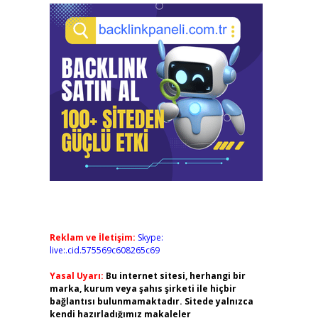
Reklam ve İletişim:
Skype:
live:.cid.575569c608265c69
Yasal Uyarı:
Bu internet sitesi, herhangi bir
marka, kurum veya şahıs şirketi ile hiçbir
bağlantısı bulunmamaktadır. Sitede yalnızca
kendi hazırladığımız makaleler