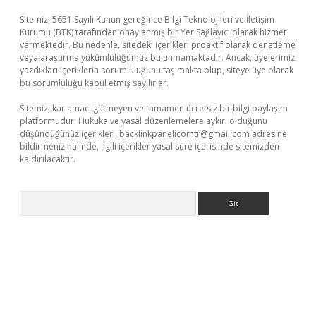
Sitemiz, 5651 Sayılı Kanun gereğince Bilgi Teknolojileri ve İletişim
Kurumu (BTK) tarafından onaylanmış bir Yer Sağlayıcı olarak hizmet
vermektedir. Bu nedenle, sitedeki içerikleri proaktif olarak denetleme
veya araştırma yükümlülüğümüz bulunmamaktadır. Ancak, üyelerimiz
yazdıkları içeriklerin sorumluluğunu taşımakta olup, siteye üye olarak
bu sorumluluğu kabul etmiş sayılırlar.
Sitemiz, kar amacı gütmeyen ve tamamen ücretsiz bir bilgi paylaşım
platformudur. Hukuka ve yasal düzenlemelere aykırı olduğunu
düşündüğünüz içerikleri,
backlinkpanelicomtr@gmail.com
adresine
bildirmeniz halinde, ilgili içerikler yasal süre içerisinde sitemizden
kaldırılacaktır.
Arama