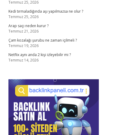
Temmuz 25, 2026
Kedi tırmaladığında aşı yapılmazsa ne olur ?
Temmuz 25, 2026
Arap saçı neden kurur ?
Temmuz 21, 2026
Çam kozalağı şurubu ne zaman içilmeli ?
Temmuz 19, 2026
Netflix aynı anda 2 kişi izleyebilir mi ?
Temmuz 14, 2026