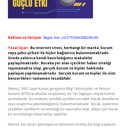
Reklam ve İletişim:
Skype: live:.cid.575569c608265c69
Yasal Uyarı:
Bu internet sitesi, herhangi bir marka, kurum
veya şahıs şirketi ile hiçbir bağlantısı bulunmamaktadır.
Sitede yalnızca kendi hazırladığımız makaleler
paylaşılmaktadır. Burada yer alan içerikler haber niteliği
taşımamakta olup, gerçek kurum ve kişiler hakkında
paylaşım yapılmamaktadır. Gerçek kurum ve kişiler ile isim
benzerlikleri tamamen tesadüfidir.
Sitemiz, 5651 Sayılı Kanun gereğince Bilgi Teknolojileri ve İletişim
Kurumu (BTK) tarafından onaylanmış bir Yer Sağlayıcı olarak hizmet
vermektedir. Bu nedenle, sitedeki içerikleri proaktif olarak denetleme
veya araştırma yükümlülüğümüz bulunmamaktadır. Ancak, üyelerimiz
yazdıkları içeriklerin sorumluluğunu taşımakta olup, siteye üye olarak
bu sorumluluğu kabul etmiş sayılırlar.
Sitemiz, kar amacı gütmeyen ve tamamen ücretsiz bir bilgi paylaşım