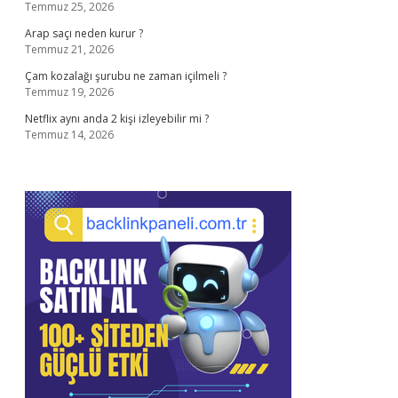
Temmuz 25, 2026
Arap saçı neden kurur ?
Temmuz 21, 2026
Çam kozalağı şurubu ne zaman içilmeli ?
Temmuz 19, 2026
Netflix aynı anda 2 kişi izleyebilir mi ?
Temmuz 14, 2026