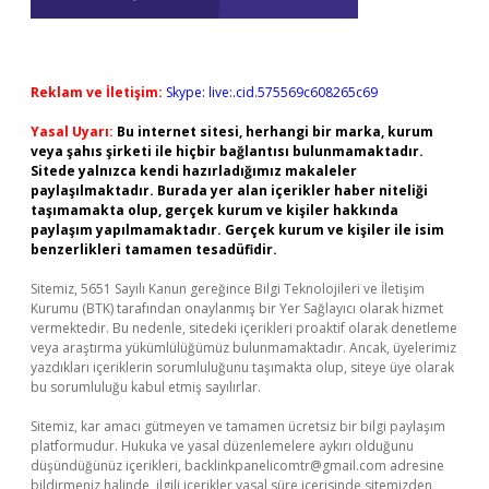
Reklam ve İletişim:
Skype: live:.cid.575569c608265c69
Yasal Uyarı:
Bu internet sitesi, herhangi bir marka, kurum
veya şahıs şirketi ile hiçbir bağlantısı bulunmamaktadır.
Sitede yalnızca kendi hazırladığımız makaleler
paylaşılmaktadır. Burada yer alan içerikler haber niteliği
taşımamakta olup, gerçek kurum ve kişiler hakkında
paylaşım yapılmamaktadır. Gerçek kurum ve kişiler ile isim
benzerlikleri tamamen tesadüfidir.
Sitemiz, 5651 Sayılı Kanun gereğince Bilgi Teknolojileri ve İletişim
Kurumu (BTK) tarafından onaylanmış bir Yer Sağlayıcı olarak hizmet
vermektedir. Bu nedenle, sitedeki içerikleri proaktif olarak denetleme
veya araştırma yükümlülüğümüz bulunmamaktadır. Ancak, üyelerimiz
yazdıkları içeriklerin sorumluluğunu taşımakta olup, siteye üye olarak
bu sorumluluğu kabul etmiş sayılırlar.
Sitemiz, kar amacı gütmeyen ve tamamen ücretsiz bir bilgi paylaşım
platformudur. Hukuka ve yasal düzenlemelere aykırı olduğunu
düşündüğünüz içerikleri,
backlinkpanelicomtr@gmail.com
adresine
bildirmeniz halinde, ilgili içerikler yasal süre içerisinde sitemizden