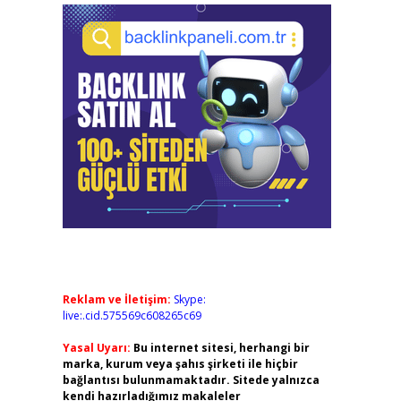
Reklam ve İletişim:
Skype:
live:.cid.575569c608265c69
Yasal Uyarı:
Bu internet sitesi, herhangi bir
marka, kurum veya şahıs şirketi ile hiçbir
bağlantısı bulunmamaktadır. Sitede yalnızca
kendi hazırladığımız makaleler