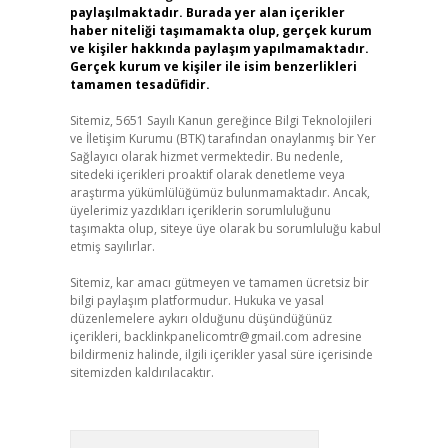
paylaşılmaktadır. Burada yer alan içerikler
haber niteliği taşımamakta olup, gerçek kurum
ve kişiler hakkında paylaşım yapılmamaktadır.
Gerçek kurum ve kişiler ile isim benzerlikleri
tamamen tesadüfidir.
Sitemiz, 5651 Sayılı Kanun gereğince Bilgi Teknolojileri
ve İletişim Kurumu (BTK) tarafından onaylanmış bir Yer
Sağlayıcı olarak hizmet vermektedir. Bu nedenle,
sitedeki içerikleri proaktif olarak denetleme veya
araştırma yükümlülüğümüz bulunmamaktadır. Ancak,
üyelerimiz yazdıkları içeriklerin sorumluluğunu
taşımakta olup, siteye üye olarak bu sorumluluğu kabul
etmiş sayılırlar.
Sitemiz, kar amacı gütmeyen ve tamamen ücretsiz bir
bilgi paylaşım platformudur. Hukuka ve yasal
düzenlemelere aykırı olduğunu düşündüğünüz
içerikleri,
backlinkpanelicomtr@gmail.com
adresine
bildirmeniz halinde, ilgili içerikler yasal süre içerisinde
sitemizden kaldırılacaktır.
Arama