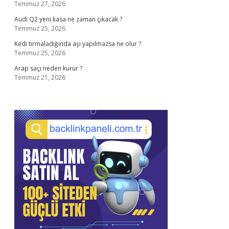
Temmuz 27, 2026
Audi Q2 yeni kasa ne zaman çıkacak ?
Temmuz 25, 2026
Kedi tırmaladığında aşı yapılmazsa ne olur ?
Temmuz 25, 2026
Arap saçı neden kurur ?
Temmuz 21, 2026