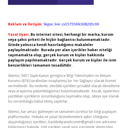
Reklam ve İletişim:
Skype: live:.cid.575569c608265c69
Yasal Uyarı:
Bu internet sitesi, herhangi bir marka, kurum
veya şahıs şirketi ile hiçbir bağlantısı bulunmamaktadır.
Sitede yalnızca kendi hazırladığımız makaleler
paylaşılmaktadır. Burada yer alan içerikler haber niteliği
taşımamakta olup, gerçek kurum ve kişiler hakkında
paylaşım yapılmamaktadır. Gerçek kurum ve kişiler ile isim
benzerlikleri tamamen tesadüfidir.
Sitemiz, 5651 Sayılı Kanun gereğince Bilgi Teknolojileri ve İletişim
Kurumu (BTK) tarafından onaylanmış bir Yer Sağlayıcı olarak hizmet
vermektedir. Bu nedenle, sitedeki içerikleri proaktif olarak denetleme
veya araştırma yükümlülüğümüz bulunmamaktadır. Ancak, üyelerimiz
yazdıkları içeriklerin sorumluluğunu taşımakta olup, siteye üye olarak
bu sorumluluğu kabul etmiş sayılırlar.
Sitemiz, kar amacı gütmeyen ve tamamen ücretsiz bir bilgi paylaşım
platformudur. Hukuka ve yasal düzenlemelere aykırı olduğunu
düşündüğünüz içerikleri,
backlinkpanelicomtr@gmail.com
adresine
bildirmeniz halinde, ilgili içerikler yasal süre içerisinde sitemizden