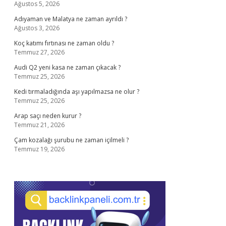
Ağustos 5, 2026
Adıyaman ve Malatya ne zaman ayrıldı ?
Ağustos 3, 2026
Koç katımı fırtınası ne zaman oldu ?
Temmuz 27, 2026
Audi Q2 yeni kasa ne zaman çıkacak ?
Temmuz 25, 2026
Kedi tırmaladığında aşı yapılmazsa ne olur ?
Temmuz 25, 2026
Arap saçı neden kurur ?
Temmuz 21, 2026
Çam kozalağı şurubu ne zaman içilmeli ?
Temmuz 19, 2026