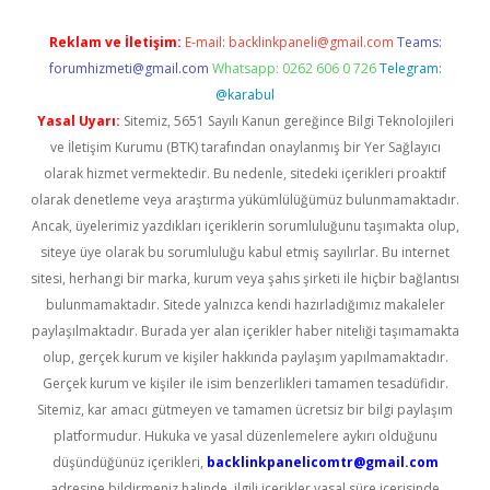
Reklam ve İletişim:
E-mail:
backlinkpaneli@gmail.com
Teams:
forumhizmeti@gmail.com
Whatsapp: 0262 606 0 726
Telegram:
@karabul
Yasal Uyarı:
Sitemiz, 5651 Sayılı Kanun gereğince Bilgi Teknolojileri
ve İletişim Kurumu (BTK) tarafından onaylanmış bir Yer Sağlayıcı
olarak hizmet vermektedir. Bu nedenle, sitedeki içerikleri proaktif
olarak denetleme veya araştırma yükümlülüğümüz bulunmamaktadır.
Ancak, üyelerimiz yazdıkları içeriklerin sorumluluğunu taşımakta olup,
siteye üye olarak bu sorumluluğu kabul etmiş sayılırlar. Bu internet
sitesi, herhangi bir marka, kurum veya şahıs şirketi ile hiçbir bağlantısı
bulunmamaktadır. Sitede yalnızca kendi hazırladığımız makaleler
paylaşılmaktadır. Burada yer alan içerikler haber niteliği taşımamakta
olup, gerçek kurum ve kişiler hakkında paylaşım yapılmamaktadır.
Gerçek kurum ve kişiler ile isim benzerlikleri tamamen tesadüfidir.
Sitemiz, kar amacı gütmeyen ve tamamen ücretsiz bir bilgi paylaşım
platformudur. Hukuka ve yasal düzenlemelere aykırı olduğunu
düşündüğünüz içerikleri,
backlinkpanelicomtr@gmail.com
adresine bildirmeniz halinde, ilgili içerikler yasal süre içerisinde