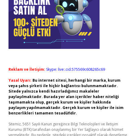
Reklam ve İletişim:
Skype: live:.cid.575569c608265c69
Yasal Uyarı:
Bu internet sitesi, herhangi bir marka, kurum
veya şahıs şirketi ile hiçbir bağlantısı bulunmamaktadır.
Sitede yalnızca kendi hazırladığımız makaleler
paylaşılmaktadır. Burada yer alan içerikler haber niteliği
taşımamakta olup, gerçek kurum ve kişiler hakkında
paylaşım yapılmamaktadır. Gerçek kurum ve kişiler ile isim
benzerlikleri tamamen tesadüfidir.
Sitemiz, 5651 Sayılı Kanun gereğince Bilgi Teknolojileri ve İletişim
Kurumu (BTK) tarafından onaylanmış bir Yer Sağlayıcı olarak hizmet
vermektedir. Bu nedenle, sitedeki içerikleri proaktif olarak denetleme