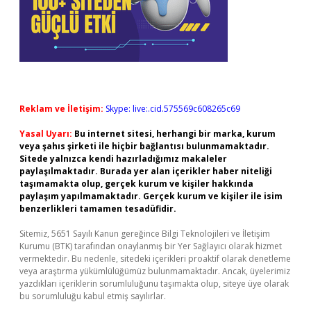
Reklam ve İletişim:
Skype: live:.cid.575569c608265c69
Yasal Uyarı:
Bu internet sitesi, herhangi bir marka, kurum
veya şahıs şirketi ile hiçbir bağlantısı bulunmamaktadır.
Sitede yalnızca kendi hazırladığımız makaleler
paylaşılmaktadır. Burada yer alan içerikler haber niteliği
taşımamakta olup, gerçek kurum ve kişiler hakkında
paylaşım yapılmamaktadır. Gerçek kurum ve kişiler ile isim
benzerlikleri tamamen tesadüfidir.
Sitemiz, 5651 Sayılı Kanun gereğince Bilgi Teknolojileri ve İletişim
Kurumu (BTK) tarafından onaylanmış bir Yer Sağlayıcı olarak hizmet
vermektedir. Bu nedenle, sitedeki içerikleri proaktif olarak denetleme
veya araştırma yükümlülüğümüz bulunmamaktadır. Ancak, üyelerimiz
yazdıkları içeriklerin sorumluluğunu taşımakta olup, siteye üye olarak
bu sorumluluğu kabul etmiş sayılırlar.