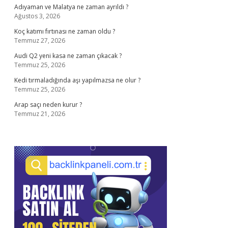
Adıyaman ve Malatya ne zaman ayrıldı ?
Ağustos 3, 2026
Koç katımı fırtınası ne zaman oldu ?
Temmuz 27, 2026
Audi Q2 yeni kasa ne zaman çıkacak ?
Temmuz 25, 2026
Kedi tırmaladığında aşı yapılmazsa ne olur ?
Temmuz 25, 2026
Arap saçı neden kurur ?
Temmuz 21, 2026