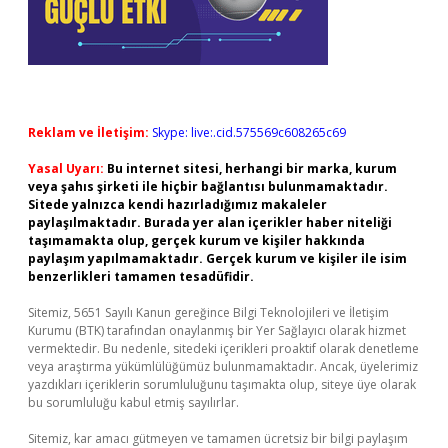
Reklam ve İletişim:
Skype: live:.cid.575569c608265c69
Yasal Uyarı:
Bu internet sitesi, herhangi bir marka, kurum
veya şahıs şirketi ile hiçbir bağlantısı bulunmamaktadır.
Sitede yalnızca kendi hazırladığımız makaleler
paylaşılmaktadır. Burada yer alan içerikler haber niteliği
taşımamakta olup, gerçek kurum ve kişiler hakkında
paylaşım yapılmamaktadır. Gerçek kurum ve kişiler ile isim
benzerlikleri tamamen tesadüfidir.
Sitemiz, 5651 Sayılı Kanun gereğince Bilgi Teknolojileri ve İletişim
Kurumu (BTK) tarafından onaylanmış bir Yer Sağlayıcı olarak hizmet
vermektedir. Bu nedenle, sitedeki içerikleri proaktif olarak denetleme
veya araştırma yükümlülüğümüz bulunmamaktadır. Ancak, üyelerimiz
yazdıkları içeriklerin sorumluluğunu taşımakta olup, siteye üye olarak
bu sorumluluğu kabul etmiş sayılırlar.
Sitemiz, kar amacı gütmeyen ve tamamen ücretsiz bir bilgi paylaşım