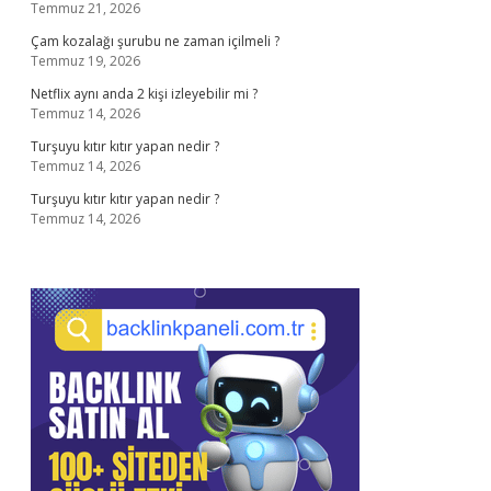
Temmuz 21, 2026
Çam kozalağı şurubu ne zaman içilmeli ?
Temmuz 19, 2026
Netflix aynı anda 2 kişi izleyebilir mi ?
Temmuz 14, 2026
Turşuyu kıtır kıtır yapan nedir ?
Temmuz 14, 2026
Turşuyu kıtır kıtır yapan nedir ?
Temmuz 14, 2026