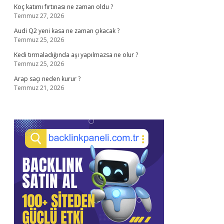
Koç katımı fırtınası ne zaman oldu ?
Temmuz 27, 2026
Audi Q2 yeni kasa ne zaman çıkacak ?
Temmuz 25, 2026
Kedi tırmaladığında aşı yapılmazsa ne olur ?
Temmuz 25, 2026
Arap saçı neden kurur ?
Temmuz 21, 2026