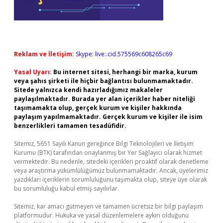
Reklam ve İletişim:
Skype: live:.cid.575569c608265c69
Yasal Uyarı:
Bu internet sitesi, herhangi bir marka, kurum
veya şahıs şirketi ile hiçbir bağlantısı bulunmamaktadır.
Sitede yalnızca kendi hazırladığımız makaleler
paylaşılmaktadır. Burada yer alan içerikler haber niteliği
taşımamakta olup, gerçek kurum ve kişiler hakkında
paylaşım yapılmamaktadır. Gerçek kurum ve kişiler ile isim
benzerlikleri tamamen tesadüfidir.
Sitemiz, 5651 Sayılı Kanun gereğince Bilgi Teknolojileri ve İletişim
Kurumu (BTK) tarafından onaylanmış bir Yer Sağlayıcı olarak hizmet
vermektedir. Bu nedenle, sitedeki içerikleri proaktif olarak denetleme
veya araştırma yükümlülüğümüz bulunmamaktadır. Ancak, üyelerimiz
yazdıkları içeriklerin sorumluluğunu taşımakta olup, siteye üye olarak
bu sorumluluğu kabul etmiş sayılırlar.
Sitemiz, kar amacı gütmeyen ve tamamen ücretsiz bir bilgi paylaşım
platformudur. Hukuka ve yasal düzenlemelere aykırı olduğunu