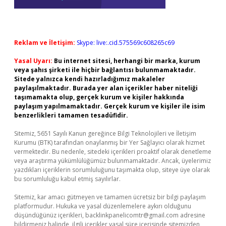
Reklam ve İletişim:
Skype: live:.cid.575569c608265c69
Yasal Uyarı:
Bu internet sitesi, herhangi bir marka, kurum
veya şahıs şirketi ile hiçbir bağlantısı bulunmamaktadır.
Sitede yalnızca kendi hazırladığımız makaleler
paylaşılmaktadır. Burada yer alan içerikler haber niteliği
taşımamakta olup, gerçek kurum ve kişiler hakkında
paylaşım yapılmamaktadır. Gerçek kurum ve kişiler ile isim
benzerlikleri tamamen tesadüfidir.
Sitemiz, 5651 Sayılı Kanun gereğince Bilgi Teknolojileri ve İletişim
Kurumu (BTK) tarafından onaylanmış bir Yer Sağlayıcı olarak hizmet
vermektedir. Bu nedenle, sitedeki içerikleri proaktif olarak denetleme
veya araştırma yükümlülüğümüz bulunmamaktadır. Ancak, üyelerimiz
yazdıkları içeriklerin sorumluluğunu taşımakta olup, siteye üye olarak
bu sorumluluğu kabul etmiş sayılırlar.
Sitemiz, kar amacı gütmeyen ve tamamen ücretsiz bir bilgi paylaşım
platformudur. Hukuka ve yasal düzenlemelere aykırı olduğunu
düşündüğünüz içerikleri,
backlinkpanelicomtr@gmail.com
adresine
bildirmeniz halinde, ilgili içerikler yasal süre içerisinde sitemizden