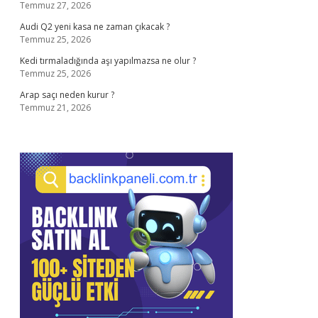
Temmuz 27, 2026
Audi Q2 yeni kasa ne zaman çıkacak ?
Temmuz 25, 2026
Kedi tırmaladığında aşı yapılmazsa ne olur ?
Temmuz 25, 2026
Arap saçı neden kurur ?
Temmuz 21, 2026