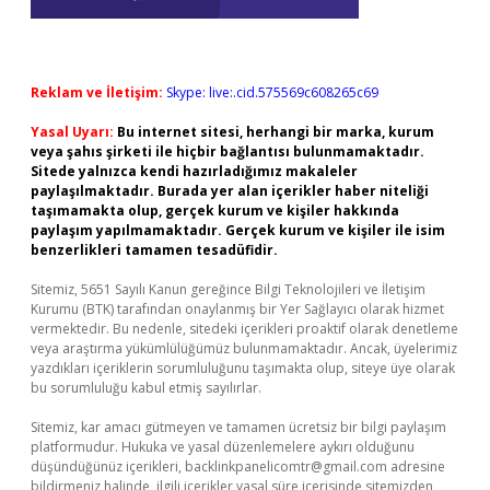
Reklam ve İletişim:
Skype: live:.cid.575569c608265c69
Yasal Uyarı:
Bu internet sitesi, herhangi bir marka, kurum
veya şahıs şirketi ile hiçbir bağlantısı bulunmamaktadır.
Sitede yalnızca kendi hazırladığımız makaleler
paylaşılmaktadır. Burada yer alan içerikler haber niteliği
taşımamakta olup, gerçek kurum ve kişiler hakkında
paylaşım yapılmamaktadır. Gerçek kurum ve kişiler ile isim
benzerlikleri tamamen tesadüfidir.
Sitemiz, 5651 Sayılı Kanun gereğince Bilgi Teknolojileri ve İletişim
Kurumu (BTK) tarafından onaylanmış bir Yer Sağlayıcı olarak hizmet
vermektedir. Bu nedenle, sitedeki içerikleri proaktif olarak denetleme
veya araştırma yükümlülüğümüz bulunmamaktadır. Ancak, üyelerimiz
yazdıkları içeriklerin sorumluluğunu taşımakta olup, siteye üye olarak
bu sorumluluğu kabul etmiş sayılırlar.
Sitemiz, kar amacı gütmeyen ve tamamen ücretsiz bir bilgi paylaşım
platformudur. Hukuka ve yasal düzenlemelere aykırı olduğunu
düşündüğünüz içerikleri,
backlinkpanelicomtr@gmail.com
adresine
bildirmeniz halinde, ilgili içerikler yasal süre içerisinde sitemizden