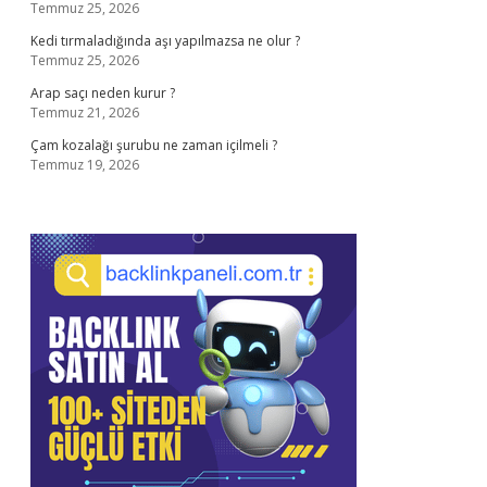
Temmuz 25, 2026
Kedi tırmaladığında aşı yapılmazsa ne olur ?
Temmuz 25, 2026
Arap saçı neden kurur ?
Temmuz 21, 2026
Çam kozalağı şurubu ne zaman içilmeli ?
Temmuz 19, 2026