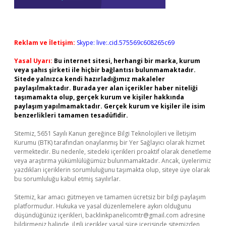
Reklam ve İletişim:
Skype: live:.cid.575569c608265c69
Yasal Uyarı:
Bu internet sitesi, herhangi bir marka, kurum
veya şahıs şirketi ile hiçbir bağlantısı bulunmamaktadır.
Sitede yalnızca kendi hazırladığımız makaleler
paylaşılmaktadır. Burada yer alan içerikler haber niteliği
taşımamakta olup, gerçek kurum ve kişiler hakkında
paylaşım yapılmamaktadır. Gerçek kurum ve kişiler ile isim
benzerlikleri tamamen tesadüfidir.
Sitemiz, 5651 Sayılı Kanun gereğince Bilgi Teknolojileri ve İletişim
Kurumu (BTK) tarafından onaylanmış bir Yer Sağlayıcı olarak hizmet
vermektedir. Bu nedenle, sitedeki içerikleri proaktif olarak denetleme
veya araştırma yükümlülüğümüz bulunmamaktadır. Ancak, üyelerimiz
yazdıkları içeriklerin sorumluluğunu taşımakta olup, siteye üye olarak
bu sorumluluğu kabul etmiş sayılırlar.
Sitemiz, kar amacı gütmeyen ve tamamen ücretsiz bir bilgi paylaşım
platformudur. Hukuka ve yasal düzenlemelere aykırı olduğunu
düşündüğünüz içerikleri,
backlinkpanelicomtr@gmail.com
adresine
bildirmeniz halinde, ilgili içerikler yasal süre içerisinde sitemizden