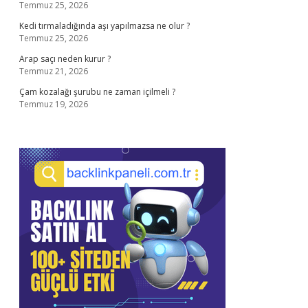
Temmuz 25, 2026
Kedi tırmaladığında aşı yapılmazsa ne olur ?
Temmuz 25, 2026
Arap saçı neden kurur ?
Temmuz 21, 2026
Çam kozalağı şurubu ne zaman içilmeli ?
Temmuz 19, 2026