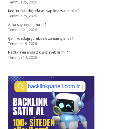
Temmuz 25, 2026
Kedi tırmaladığında aşı yapılmazsa ne olur ?
Temmuz 25, 2026
Arap saçı neden kurur ?
Temmuz 21, 2026
Çam kozalağı şurubu ne zaman içilmeli ?
Temmuz 19, 2026
Netflix aynı anda 2 kişi izleyebilir mi ?
Temmuz 14, 2026