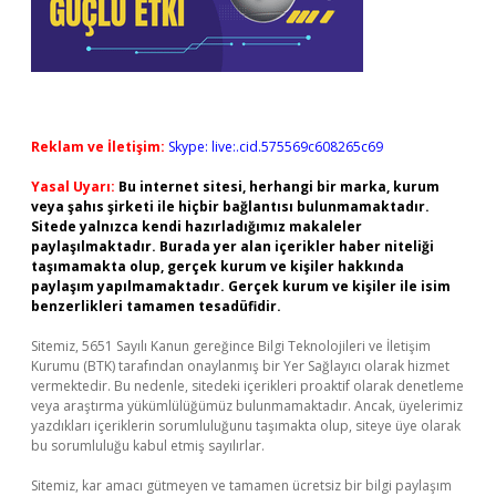
Reklam ve İletişim:
Skype: live:.cid.575569c608265c69
Yasal Uyarı:
Bu internet sitesi, herhangi bir marka, kurum
veya şahıs şirketi ile hiçbir bağlantısı bulunmamaktadır.
Sitede yalnızca kendi hazırladığımız makaleler
paylaşılmaktadır. Burada yer alan içerikler haber niteliği
taşımamakta olup, gerçek kurum ve kişiler hakkında
paylaşım yapılmamaktadır. Gerçek kurum ve kişiler ile isim
benzerlikleri tamamen tesadüfidir.
Sitemiz, 5651 Sayılı Kanun gereğince Bilgi Teknolojileri ve İletişim
Kurumu (BTK) tarafından onaylanmış bir Yer Sağlayıcı olarak hizmet
vermektedir. Bu nedenle, sitedeki içerikleri proaktif olarak denetleme
veya araştırma yükümlülüğümüz bulunmamaktadır. Ancak, üyelerimiz
yazdıkları içeriklerin sorumluluğunu taşımakta olup, siteye üye olarak
bu sorumluluğu kabul etmiş sayılırlar.
Sitemiz, kar amacı gütmeyen ve tamamen ücretsiz bir bilgi paylaşım