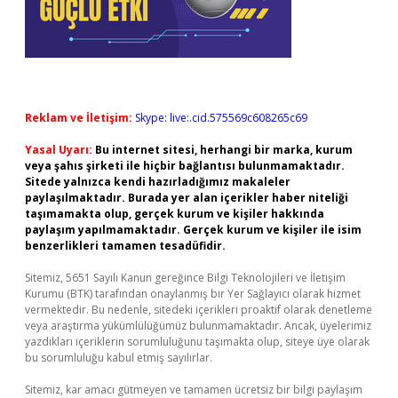
Reklam ve İletişim:
Skype: live:.cid.575569c608265c69
Yasal Uyarı:
Bu internet sitesi, herhangi bir marka, kurum
veya şahıs şirketi ile hiçbir bağlantısı bulunmamaktadır.
Sitede yalnızca kendi hazırladığımız makaleler
paylaşılmaktadır. Burada yer alan içerikler haber niteliği
taşımamakta olup, gerçek kurum ve kişiler hakkında
paylaşım yapılmamaktadır. Gerçek kurum ve kişiler ile isim
benzerlikleri tamamen tesadüfidir.
Sitemiz, 5651 Sayılı Kanun gereğince Bilgi Teknolojileri ve İletişim
Kurumu (BTK) tarafından onaylanmış bir Yer Sağlayıcı olarak hizmet
vermektedir. Bu nedenle, sitedeki içerikleri proaktif olarak denetleme
veya araştırma yükümlülüğümüz bulunmamaktadır. Ancak, üyelerimiz
yazdıkları içeriklerin sorumluluğunu taşımakta olup, siteye üye olarak
bu sorumluluğu kabul etmiş sayılırlar.
Sitemiz, kar amacı gütmeyen ve tamamen ücretsiz bir bilgi paylaşım