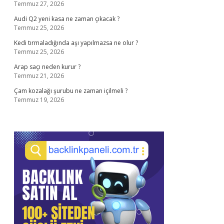
Temmuz 27, 2026
Audi Q2 yeni kasa ne zaman çıkacak ?
Temmuz 25, 2026
Kedi tırmaladığında aşı yapılmazsa ne olur ?
Temmuz 25, 2026
Arap saçı neden kurur ?
Temmuz 21, 2026
Çam kozalağı şurubu ne zaman içilmeli ?
Temmuz 19, 2026