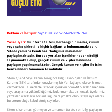
Reklam ve İletişim:
Skype: live:.cid.575569c608265c69
Yasal Uyarı:
Bu internet sitesi, herhangi bir marka, kurum
veya şahıs şirketi ile hiçbir bağlantısı bulunmamaktadır.
Sitede yalnızca kendi hazırladığımız makaleler
paylaşılmaktadır. Burada yer alan içerikler haber niteliği
taşımamakta olup, gerçek kurum ve kişiler hakkında
paylaşım yapılmamaktadır. Gerçek kurum ve kişiler ile isim
benzerlikleri tamamen tesadüfidir.
Sitemiz, 5651 Sayılı Kanun gereğince Bilgi Teknolojileri ve İletişim
Kurumu (BTK) tarafından onaylanmış bir Yer Sağlayıcı olarak hizmet
vermektedir. Bu nedenle, sitedeki içerikleri proaktif olarak denetleme
veya araştırma yükümlülüğümüz bulunmamaktadır. Ancak, üyelerimiz
yazdıkları içeriklerin sorumluluğunu taşımakta olup, siteye üye olarak
bu sorumluluğu kabul etmiş sayılırlar.
Sitemiz, kar amacı gütmeyen ve tamamen ücretsiz bir bilgi paylaşım