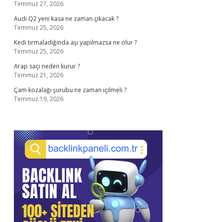
Temmuz 27, 2026
Audi Q2 yeni kasa ne zaman çıkacak ?
Temmuz 25, 2026
Kedi tırmaladığında aşı yapılmazsa ne olur ?
Temmuz 25, 2026
Arap saçı neden kurur ?
Temmuz 21, 2026
Çam kozalağı şurubu ne zaman içilmeli ?
Temmuz 19, 2026