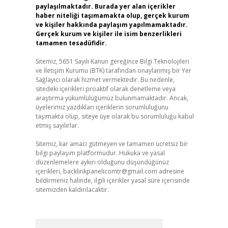
paylaşılmaktadır. Burada yer alan içerikler
haber niteliği taşımamakta olup, gerçek kurum
ve kişiler hakkında paylaşım yapılmamaktadır.
Gerçek kurum ve kişiler ile isim benzerlikleri
tamamen tesadüfidir.
Sitemiz, 5651 Sayılı Kanun gereğince Bilgi Teknolojileri
ve İletişim Kurumu (BTK) tarafından onaylanmış bir Yer
Sağlayıcı olarak hizmet vermektedir. Bu nedenle,
sitedeki içerikleri proaktif olarak denetleme veya
araştırma yükümlülüğümüz bulunmamaktadır. Ancak,
üyelerimiz yazdıkları içeriklerin sorumluluğunu
taşımakta olup, siteye üye olarak bu sorumluluğu kabul
etmiş sayılırlar.
Sitemiz, kar amacı gütmeyen ve tamamen ücretsiz bir
bilgi paylaşım platformudur. Hukuka ve yasal
düzenlemelere aykırı olduğunu düşündüğünüz
içerikleri,
backlinkpanelicomtr@gmail.com
adresine
bildirmeniz halinde, ilgili içerikler yasal süre içerisinde
sitemizden kaldırılacaktır.
Arama