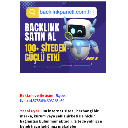
Reklam ve İletişim:
Skype:
live:.cid.575569c608265c69
Yasal Uyarı:
Bu internet sitesi, herhangi bir
marka, kurum veya şahıs şirketi ile hiçbir
bağlantısı bulunmamaktadır. Sitede yalnızca
kendi hazırladığımız makaleler