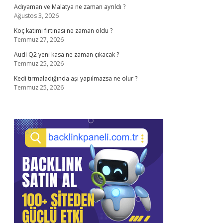
Adıyaman ve Malatya ne zaman ayrıldı ?
Ağustos 3, 2026
Koç katımı fırtınası ne zaman oldu ?
Temmuz 27, 2026
Audi Q2 yeni kasa ne zaman çıkacak ?
Temmuz 25, 2026
Kedi tırmaladığında aşı yapılmazsa ne olur ?
Temmuz 25, 2026