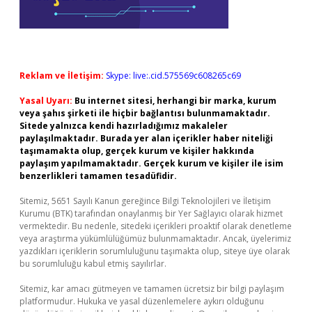
Reklam ve İletişim:
Skype: live:.cid.575569c608265c69
Yasal Uyarı:
Bu internet sitesi, herhangi bir marka, kurum
veya şahıs şirketi ile hiçbir bağlantısı bulunmamaktadır.
Sitede yalnızca kendi hazırladığımız makaleler
paylaşılmaktadır. Burada yer alan içerikler haber niteliği
taşımamakta olup, gerçek kurum ve kişiler hakkında
paylaşım yapılmamaktadır. Gerçek kurum ve kişiler ile isim
benzerlikleri tamamen tesadüfidir.
Sitemiz, 5651 Sayılı Kanun gereğince Bilgi Teknolojileri ve İletişim
Kurumu (BTK) tarafından onaylanmış bir Yer Sağlayıcı olarak hizmet
vermektedir. Bu nedenle, sitedeki içerikleri proaktif olarak denetleme
veya araştırma yükümlülüğümüz bulunmamaktadır. Ancak, üyelerimiz
yazdıkları içeriklerin sorumluluğunu taşımakta olup, siteye üye olarak
bu sorumluluğu kabul etmiş sayılırlar.
Sitemiz, kar amacı gütmeyen ve tamamen ücretsiz bir bilgi paylaşım
platformudur. Hukuka ve yasal düzenlemelere aykırı olduğunu