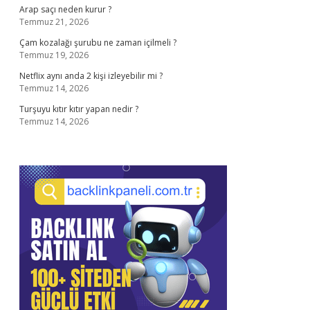
Arap saçı neden kurur ?
Temmuz 21, 2026
Çam kozalağı şurubu ne zaman içilmeli ?
Temmuz 19, 2026
Netflix aynı anda 2 kişi izleyebilir mi ?
Temmuz 14, 2026
Turşuyu kıtır kıtır yapan nedir ?
Temmuz 14, 2026